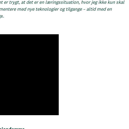
t er trygt, at det er en læringssituation, hvor jeg ikke kun skal
mentere med nye teknologier og tilgange – altid med en
e.