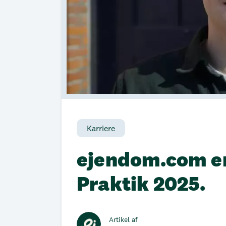
Karriere
ejendom.com er 
Praktik 2025.
Artikel af