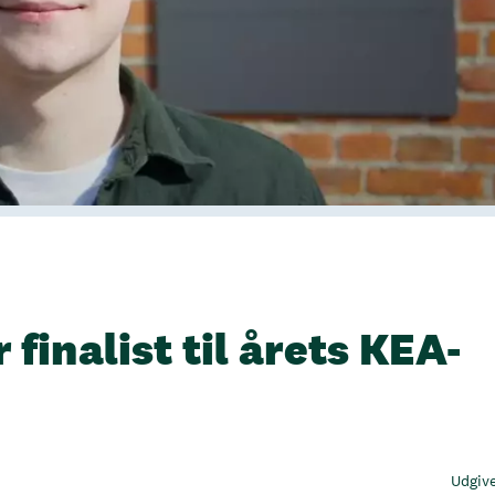
finalist til årets KEA-
Udgive