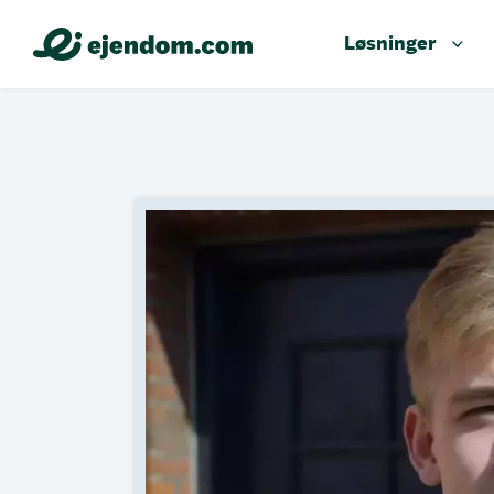
Løsninger