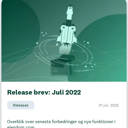
Release brev: Juli 2022
Releases
01 jul. 2022
Overblik over seneste forbedringer og nye funktioner i
ejendom.com