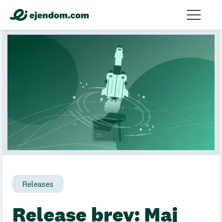
Releases
Release brev: Maj