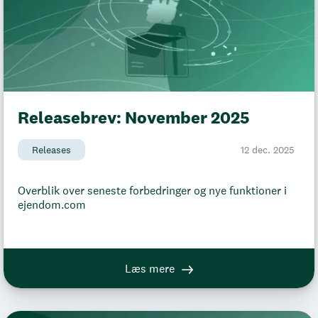
Releasebrev: November 2025
Releases
12 dec. 2025
Overblik over seneste forbedringer og nye funktioner i
ejendom.com
Læs mere