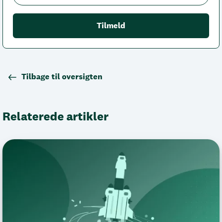
Tilbage til oversigten
Relaterede artikler