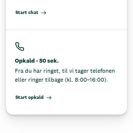
Start chat
Opkald - 50 sek.
Fra du har ringet, til vi tager telefonen
eller ringer tilbage (kl. 8:00–16:00).
Start opkald