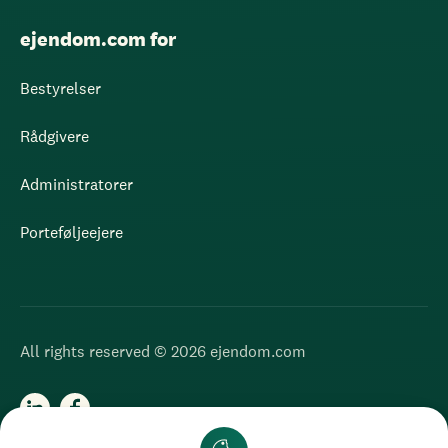
ejendom.com for
Bestyrelser
Rådgivere
Administratorer
Porteføljeejere
All rights reserved © 2026 ejendom.com