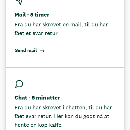
Mail - 5 timer
Fra du har skrevet en mail, til du har
fået et svar retur
Send mail
Chat - 5 minutter
Fra du har skrevet i chatten, til du har
fået svar retur. Her kan du godt nå at
hente en kop kaffe.