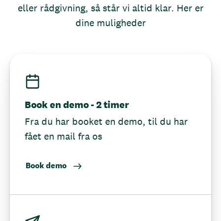
eller rådgivning, så står vi altid klar. Her er
dine muligheder
Book en demo - 2 timer
Fra du har booket en demo, til du har
fået en mail fra os
Book demo