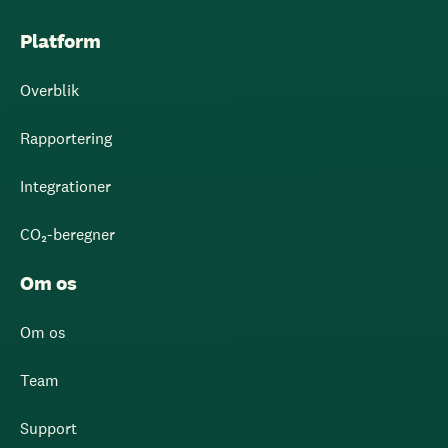
Platform
Overblik
Rapportering
Integrationer
CO₂-beregner
Om os
Om os
Team
Support