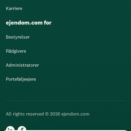
Karriere
ejendom.com for
Bestyrelser
Rådgivere
Administratorer
Porteføljeejere
All rights reserved © 2026 ejendom.com