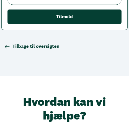
Tilbage til oversigten
Hvordan kan vi
hjælpe?