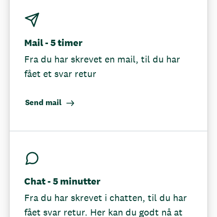
Mail - 5 timer
Fra du har skrevet en mail, til du har
fået et svar retur
Send mail
Chat - 5 minutter
Fra du har skrevet i chatten, til du har
fået svar retur. Her kan du godt nå at