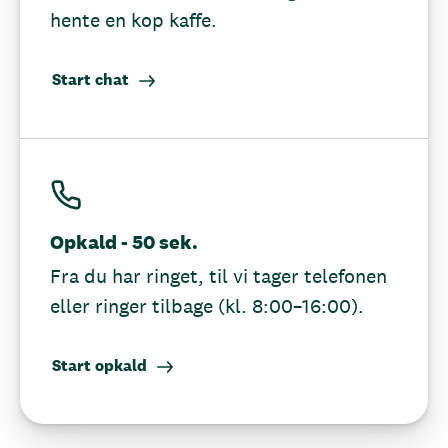
hente en kop kaffe.
Start chat
Opkald - 50 sek.
Fra du har ringet, til vi tager telefonen
eller ringer tilbage (kl. 8:00–16:00).
Start opkald