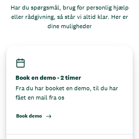
Har du spørgsmål, brug for personlig hjælp
eller rådgivning, så står vi altid klar. Her er
dine muligheder
Book en demo - 2 timer
Fra du har booket en demo, til du har
fået en mail fra os
Book demo