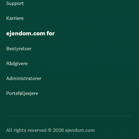
Support
Karriere
ejendom.com for
Bestyrelser
Rådgivere
Administratorer
Porteføljeejere
All rights reserved © 2026 ejendom.com