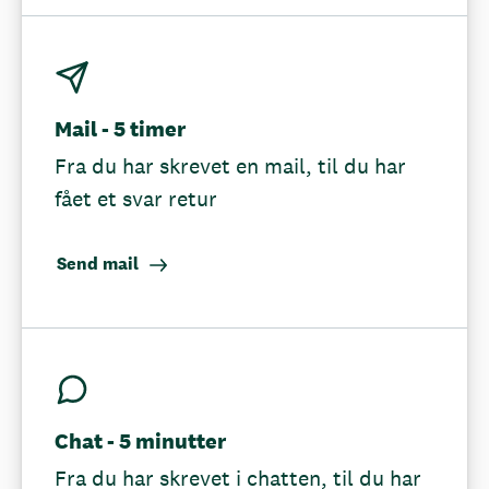
Mail - 5 timer
Fra du har skrevet en mail, til du har
fået et svar retur
Send mail
Chat - 5 minutter
Fra du har skrevet i chatten, til du har