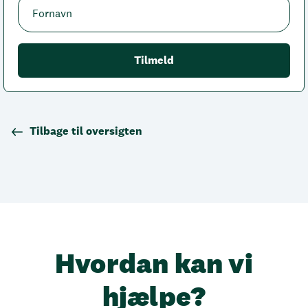
Tilbage til oversigten
Hvordan kan vi
hjælpe?