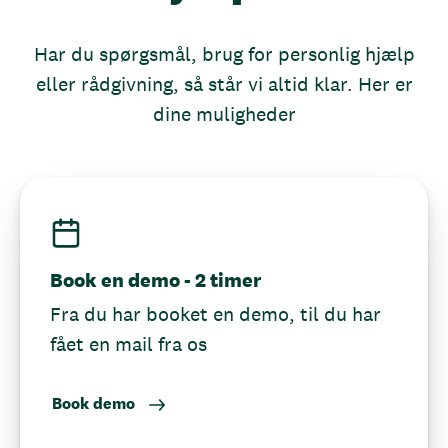
Har du spørgsmål, brug for personlig hjælp
eller rådgivning, så står vi altid klar. Her er
dine muligheder
Book en demo - 2 timer
Fra du har booket en demo, til du har
fået en mail fra os
Book demo