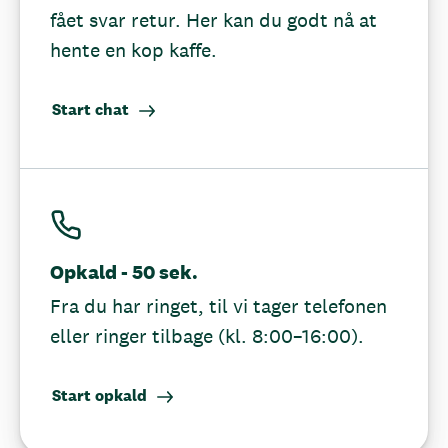
fået svar retur. Her kan du godt nå at
hente en kop kaffe.
Start chat
Opkald - 50 sek.
Fra du har ringet, til vi tager telefonen
eller ringer tilbage (kl. 8:00–16:00).
Start opkald