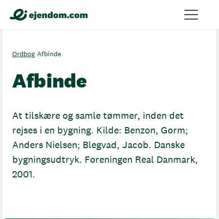
Ordbog
/
Afbinde
Afbinde
At tilskære og samle tømmer, inden det
rejses i en bygning. Kilde: Benzon, Gorm;
Anders Nielsen; Blegvad, Jacob. Danske
bygningsudtryk. Foreningen Real Danmark,
2001.