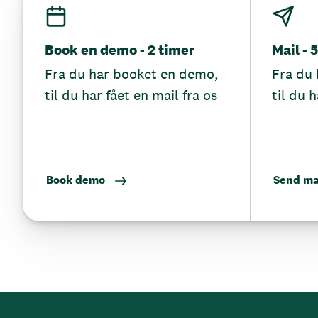
Book en demo - 2 timer
Mail - 
Fra du har booket en demo,
Fra du 
til du har fået en mail fra os
til du h
Book demo
Send ma