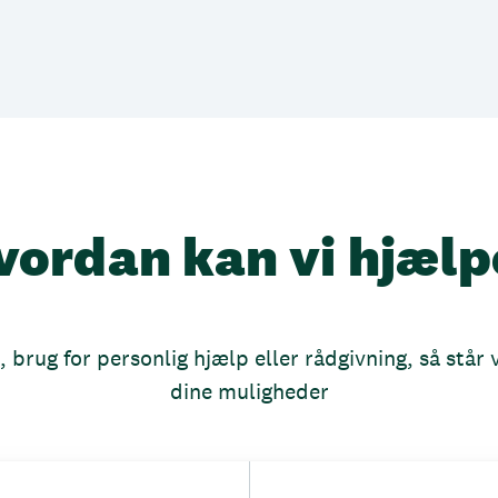
vordan kan vi hjælp
brug for personlig hjælp eller rådgivning, så står vi
dine muligheder