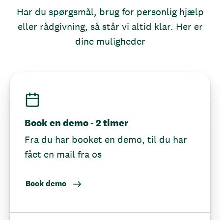
Har du spørgsmål, brug for personlig hjælp
eller rådgivning, så står vi altid klar. Her er
dine muligheder
Book en demo - 2 timer
Fra du har booket en demo, til du har
fået en mail fra os
Book demo