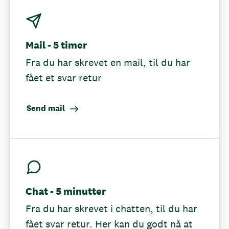
Mail - 5 timer
Fra du har skrevet en mail, til du har
fået et svar retur
Send mail
Chat - 5 minutter
Fra du har skrevet i chatten, til du har
fået svar retur. Her kan du godt nå at