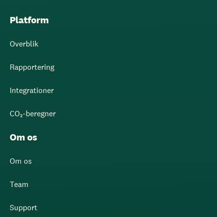
Platform
Overblik
Rapportering
Integrationer
CO₂-beregner
Om os
Om os
Team
Support