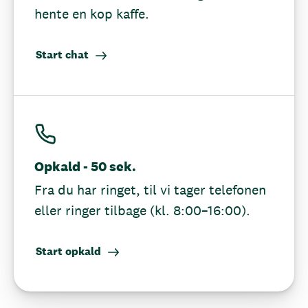
hente en kop kaffe.
Start chat
Opkald - 50 sek.
Fra du har ringet, til vi tager telefonen
eller ringer tilbage (kl. 8:00–16:00).
Start opkald