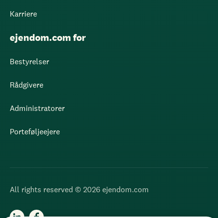
Karriere
ejendom.com for
Bestyrelser
Rådgivere
Administratorer
Porteføljeejere
All rights reserved © 2026 ejendom.com