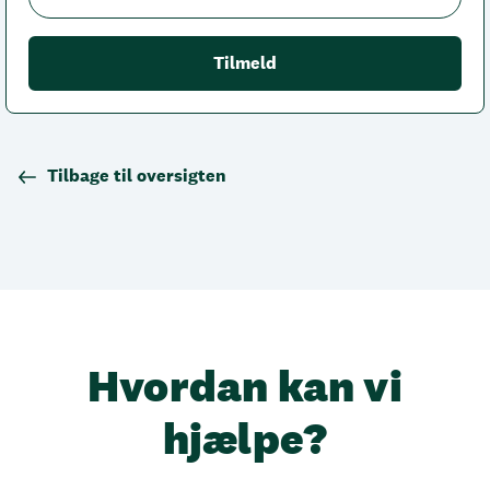
Tilbage til oversigten
Hvordan kan vi
hjælpe?