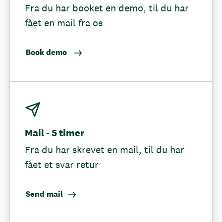
Fra du har booket en demo, til du har
fået en mail fra os
Book demo
Mail - 5 timer
Fra du har skrevet en mail, til du har
fået et svar retur
Send mail