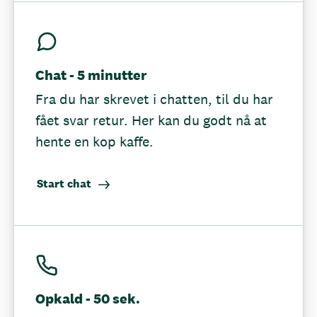
Chat - 5 minutter
Fra du har skrevet i chatten, til du har
fået svar retur. Her kan du godt nå at
hente en kop kaffe.
Start chat
Opkald - 50 sek.