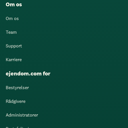
Om os
Om os
Team
Support
Karriere
ejendom.com for
Bestyrelser
Rådgivere
Administratorer