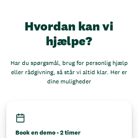
Hvordan kan vi
hjælpe?
Har du spørgsmål, brug for personlig hjælp
eller rådgivning, så står vi altid klar. Her er
dine muligheder
Book en demo - 2 timer