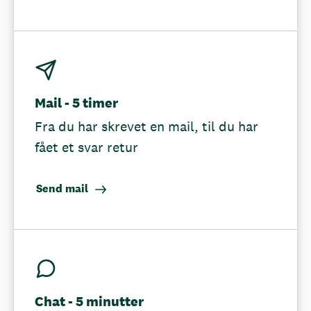
Mail - 5 timer
Fra du har skrevet en mail, til du har
fået et svar retur
Send mail
Chat - 5 minutter