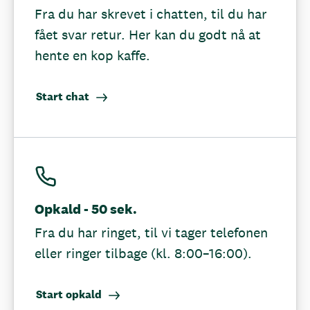
Fra du har skrevet i chatten, til du har
fået svar retur. Her kan du godt nå at
hente en kop kaffe.
Start chat
Opkald - 50 sek.
Fra du har ringet, til vi tager telefonen
eller ringer tilbage (kl. 8:00–16:00).
Start opkald