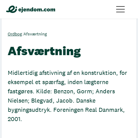
Ordbog
/
Afsværtning
Afsværtning
Midlertidig afstivning af en konstruktion, for
eksempel et spærfag, inden lægterne
fastgøres. Kilde: Benzon, Gorm; Anders
Nielsen; Blegvad, Jacob. Danske
bygningsudtryk. Foreningen Real Danmark,
2001.