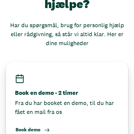
hjælpe?
Har du spørgsmål, brug for personlig hjælp
eller rådgivning, så står vi altid klar. Her er
dine muligheder
Book en demo - 2 timer
Fra du har booket en demo, til du har
fået en mail fra os
Book demo