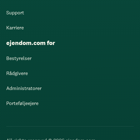
Support
Karriere
ejendom.com for
Bestyrelser
Rådgivere
Administratorer
Porteføljeejere