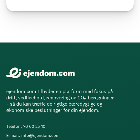
ejendom.com tilbyder en platform med fokus på
drift, vedligehold, renovering og CO₂-beregninger
– så du kan træffe de rigtige bæredygtige og
økonomiske beslutninger for din ejendom.
Telefon: 70 60 25 10
E-mail: info@ejendom.com