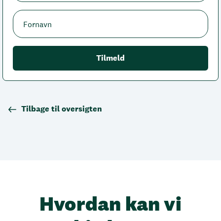
Tilbage til oversigten
Hvordan kan vi