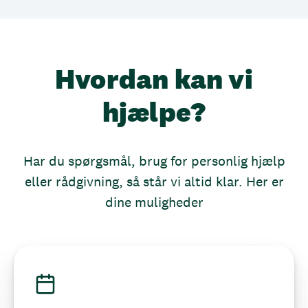
Hvordan kan vi
hjælpe?
Har du spørgsmål, brug for personlig hjælp
eller rådgivning, så står vi altid klar. Her er
dine muligheder