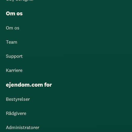
Om os
Om os
Team
Support
Karriere
ejendom.com for
Bestyrelser
Rådgivere
Administratorer