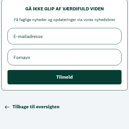
GÅ IKKE GLIP AF VÆRDIFULD VIDEN
Få faglige nyheder og opdateringer via vores nyhedsbrev
Tilbage til oversigten