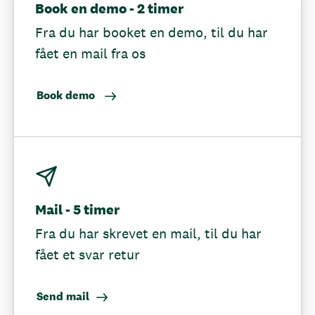
Book en demo - 2 timer
Fra du har booket en demo, til du har
fået en mail fra os
Book demo
Mail - 5 timer
Fra du har skrevet en mail, til du har
fået et svar retur
Send mail