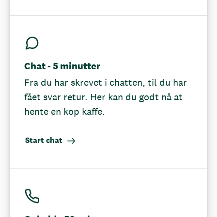
Chat - 5 minutter
Fra du har skrevet i chatten, til du har
fået svar retur. Her kan du godt nå at
hente en kop kaffe.
Start chat