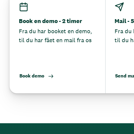
Book en demo - 2 timer
Mail - 
Fra du har booket en demo,
Fra du 
til du har fået en mail fra os
til du h
Book demo
Send ma