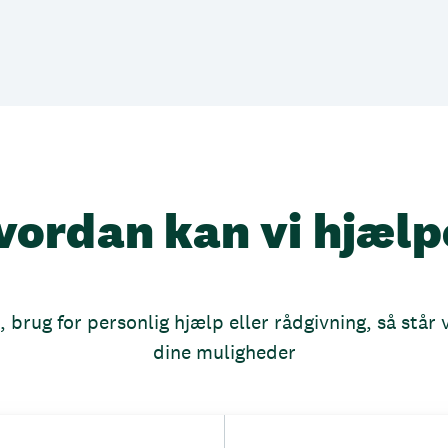
vordan kan vi hjælp
brug for personlig hjælp eller rådgivning, så står vi
dine muligheder