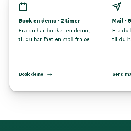
Book en demo - 2 timer
Mail - 
Fra du har booket en demo,
Fra du 
til du har fået en mail fra os
til du h
Book demo
Send ma