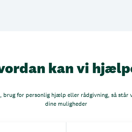
vordan kan vi hjælp
brug for personlig hjælp eller rådgivning, så står vi
dine muligheder