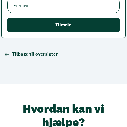
Tilbage til oversigten
Hvordan kan vi
hjælpe?