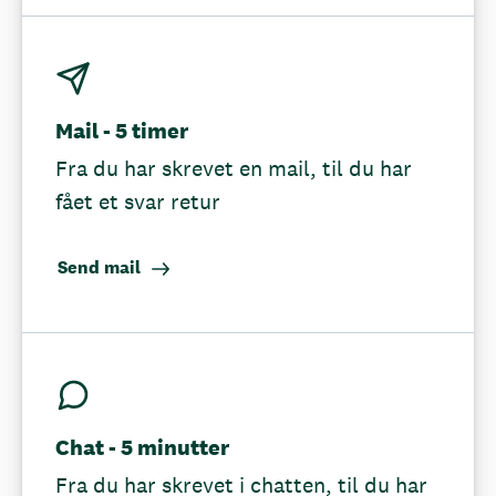
Mail - 5 timer
Fra du har skrevet en mail, til du har
fået et svar retur
Send mail
Chat - 5 minutter
Fra du har skrevet i chatten, til du har