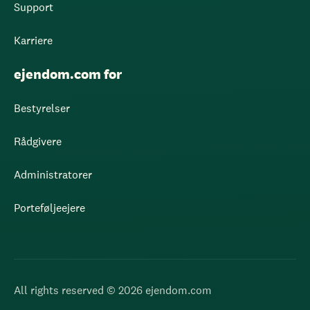
Support
Karriere
ejendom.com for
Bestyrelser
Rådgivere
Administratorer
Porteføljeejere
All rights reserved © 2026 ejendom.com