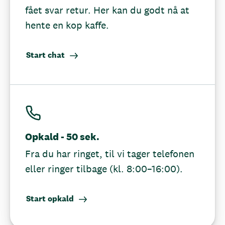
fået svar retur. Her kan du godt nå at
hente en kop kaffe.
Start chat
Opkald - 50 sek.
Fra du har ringet, til vi tager telefonen
eller ringer tilbage (kl. 8:00–16:00).
Start opkald