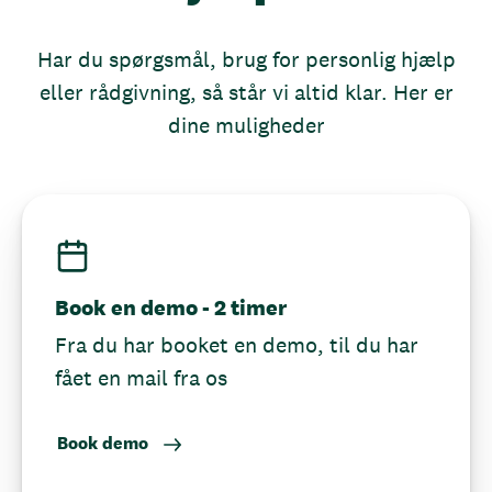
Har du spørgsmål, brug for personlig hjælp
eller rådgivning, så står vi altid klar. Her er
dine muligheder
Book en demo - 2 timer
Fra du har booket en demo, til du har
fået en mail fra os
Book demo