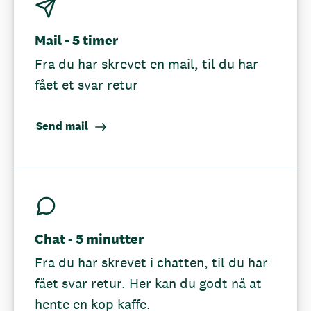
Mail - 5 timer
Fra du har skrevet en mail, til du har
fået et svar retur
Send mail
Chat - 5 minutter
Fra du har skrevet i chatten, til du har
fået svar retur. Her kan du godt nå at
hente en kop kaffe.