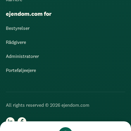
ejendom.com for
Bestyrelser
Rådgivere
Administratorer
Porteføljeejere
All rights reserved © 2026 ejendom.com