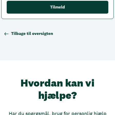
Tilbage til oversigten
Hvordan kan vi
hjælpe?
Har du spørgsmål, brug for personlig hjælp