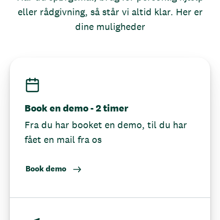
eller rådgivning, så står vi altid klar. Her er
dine muligheder
Book en demo - 2 timer
Fra du har booket en demo, til du har
fået en mail fra os
Book demo