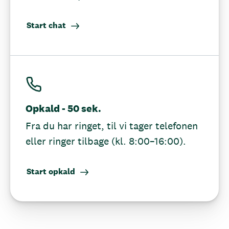
Start chat
Opkald - 50 sek.
Fra du har ringet, til vi tager telefonen
eller ringer tilbage (kl. 8:00–16:00).
Start opkald