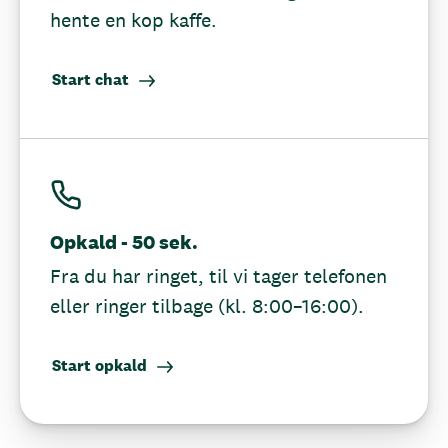
hente en kop kaffe.
Start chat
Opkald - 50 sek.
Fra du har ringet, til vi tager telefonen
eller ringer tilbage (kl. 8:00–16:00).
Start opkald