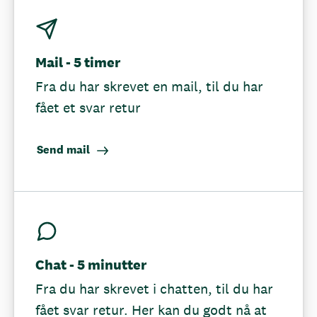
Mail - 5 timer
Fra du har skrevet en mail, til du har
fået et svar retur
Send mail
Chat - 5 minutter
Fra du har skrevet i chatten, til du har
fået svar retur. Her kan du godt nå at