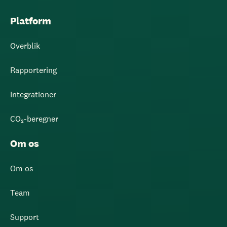
Platform
Overblik
Rapportering
Integrationer
CO₂-beregner
Om os
Om os
Team
Support