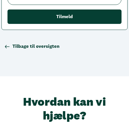
Tilbage til oversigten
Hvordan kan vi
hjælpe?