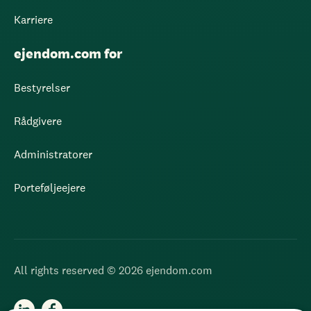
Karriere
ejendom.com for
Bestyrelser
Rådgivere
Administratorer
Porteføljeejere
All rights reserved © 2026 ejendom.com