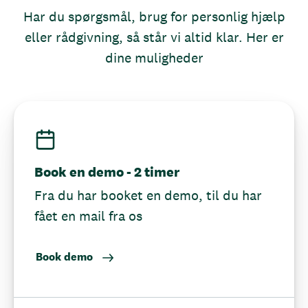
Har du spørgsmål, brug for personlig hjælp
eller rådgivning, så står vi altid klar. Her er
dine muligheder
Book en demo - 2 timer
Fra du har booket en demo, til du har
fået en mail fra os
Book demo