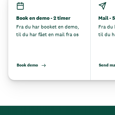
Book en demo - 2 timer
Mail - 
Fra du har booket en demo,
Fra du 
til du har fået en mail fra os
til du h
Book demo
Send ma