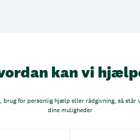
vordan kan vi hjælp
brug for personlig hjælp eller rådgivning, så står vi
dine muligheder