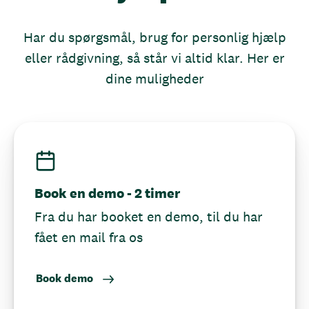
Har du spørgsmål, brug for personlig hjælp
eller rådgivning, så står vi altid klar. Her er
dine muligheder
Book en demo - 2 timer
Fra du har booket en demo, til du har
fået en mail fra os
Book demo