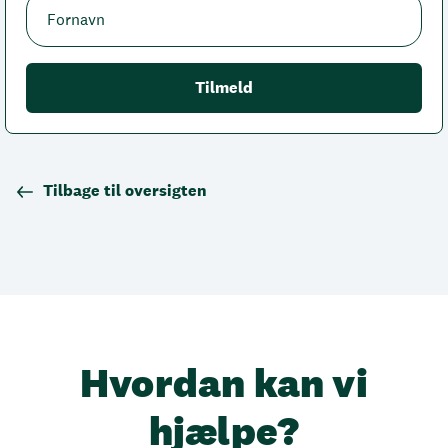
Tilbage til oversigten
Hvordan kan vi
hjælpe?