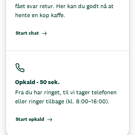
fået svar retur. Her kan du godt nå at
hente en kop kaffe.
Start chat
Opkald - 50 sek.
Fra du har ringet, til vi tager telefonen
eller ringer tilbage (kl. 8:00–16:00).
Start opkald