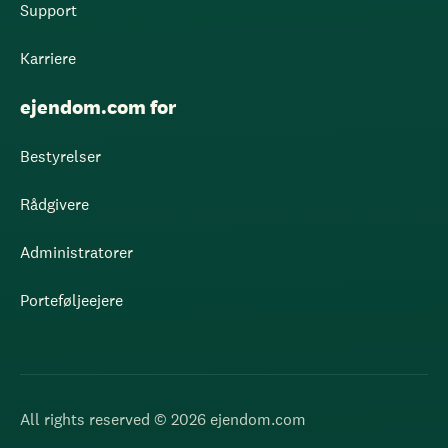
Support
Karriere
ejendom.com for
Bestyrelser
Rådgivere
Administratorer
Porteføljeejere
All rights reserved © 2026 ejendom.com