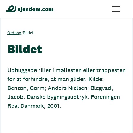
Ordbog
/
Bildet
Bildet
Udhuggede riller i møllesten eller trappesten
for at forhindre, at man glider. Kilde:
Benzon, Gorm; Anders Nielsen; Blegvad,
Jacob. Danske bygningsudtryk. Foreningen
Real Danmark, 2001.