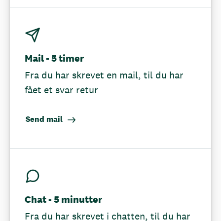
Mail - 5 timer
Fra du har skrevet en mail, til du har
fået et svar retur
Send mail
Chat - 5 minutter
Fra du har skrevet i chatten, til du har