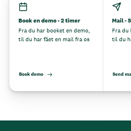
Book en demo - 2 timer
Mail - 
Fra du har booket en demo,
Fra du 
til du har fået en mail fra os
til du h
Book demo
Send ma