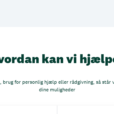
vordan kan vi hjælp
brug for personlig hjælp eller rådgivning, så står vi
dine muligheder