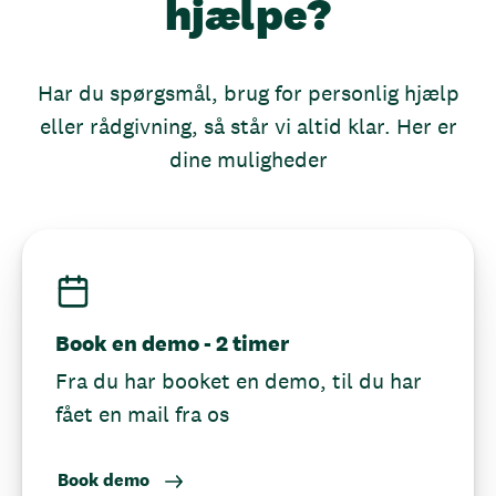
hjælpe?
Har du spørgsmål, brug for personlig hjælp
eller rådgivning, så står vi altid klar. Her er
dine muligheder
Book en demo - 2 timer
Fra du har booket en demo, til du har
fået en mail fra os
Book demo