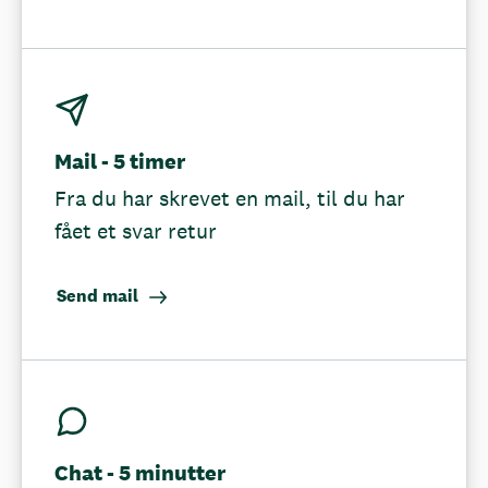
Mail - 5 timer
Fra du har skrevet en mail, til du har
fået et svar retur
Send mail
Chat - 5 minutter