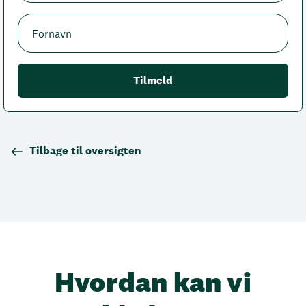
Tilbage til oversigten
Hvordan kan vi