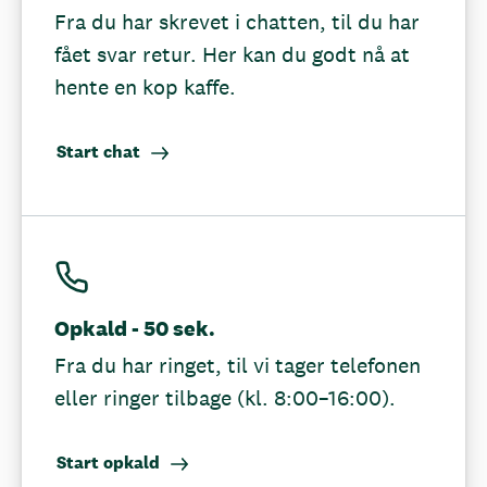
Fra du har skrevet i chatten, til du har
fået svar retur. Her kan du godt nå at
hente en kop kaffe.
Start chat
Opkald - 50 sek.
Fra du har ringet, til vi tager telefonen
eller ringer tilbage (kl. 8:00–16:00).
Start opkald