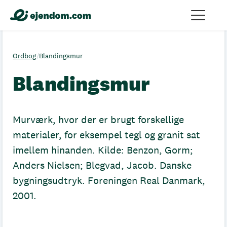
Ordbog
/
Blandingsmur
Blandingsmur
Murværk, hvor der er brugt forskellige
materialer, for eksempel tegl og granit sat
imellem hinanden. Kilde: Benzon, Gorm;
Anders Nielsen; Blegvad, Jacob. Danske
bygningsudtryk. Foreningen Real Danmark,
2001.