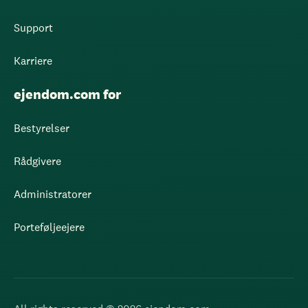
Support
Karriere
ejendom.com for
Bestyrelser
Rådgivere
Administratorer
Porteføljeejere