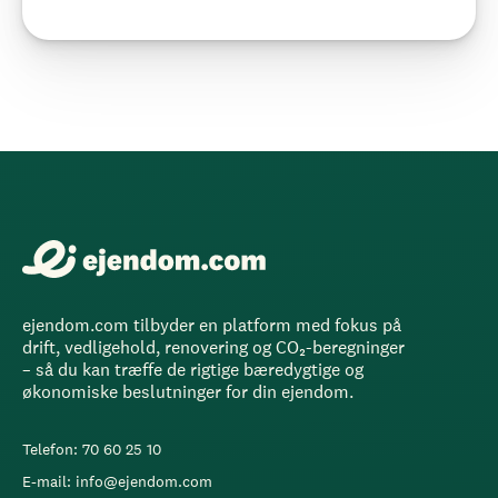
ejendom.com tilbyder en platform med fokus på
drift, vedligehold, renovering og CO₂-beregninger
– så du kan træffe de rigtige bæredygtige og
økonomiske beslutninger for din ejendom.
Telefon: 70 60 25 10
E-mail: info@ejendom.com