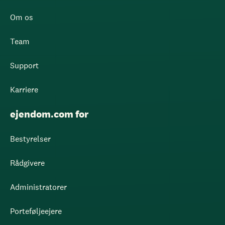
Om os
Team
Support
Karriere
ejendom.com for
Bestyrelser
Rådgivere
Administratorer
Porteføljeejere