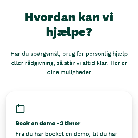
Hvordan kan vi
hjælpe?
Har du spørgsmål, brug for personlig hjælp
eller rådgivning, så står vi altid klar. Her er
dine muligheder
Book en demo - 2 timer
Fra du har booket en demo, til du har