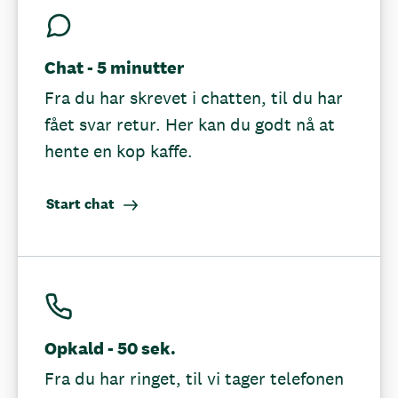
Chat - 5 minutter
Fra du har skrevet i chatten, til du har
fået svar retur. Her kan du godt nå at
hente en kop kaffe.
Start chat
Opkald - 50 sek.
Fra du har ringet, til vi tager telefonen