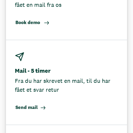
fået en mail fra os
Book demo
Mail - 5 timer
Fra du har skrevet en mail, til du har
fået et svar retur
Send mail