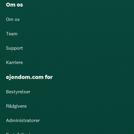
Om os
Om os
Team
Support
Karriere
ejendom.com for
Bestyrelser
Rådgivere
Administratorer