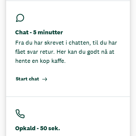
Chat - 5 minutter
Fra du har skrevet i chatten, til du har
fået svar retur. Her kan du godt nå at
hente en kop kaffe.
Start chat
Opkald - 50 sek.