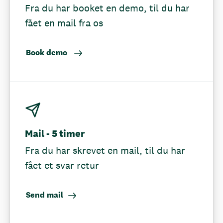
Fra du har booket en demo, til du har
fået en mail fra os
Book demo
Mail - 5 timer
Fra du har skrevet en mail, til du har
fået et svar retur
Send mail