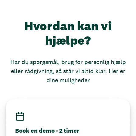
Hvordan kan vi
hjælpe?
Har du spørgsmål, brug for personlig hjælp
eller rådgivning, så står vi altid klar. Her er
dine muligheder
Book en demo - 2 timer