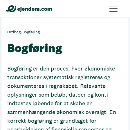
Ordbog
/
Bogføring
Bogføring
Bogføring er den proces, hvor økonomiske
transaktioner systematisk registreres og
dokumenteres i regnskabet. Relevante
oplysninger som beløb, datoer og konti
indtastes løbende for at skabe en
sammenhængende økonomisk oversigt. En
korrekt bogføring er grundlaget for
udarbejdelsen af finansielle rapporter og