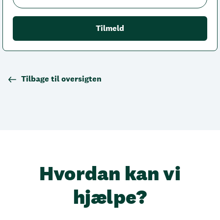
Tilbage til oversigten
Hvordan kan vi
hjælpe?