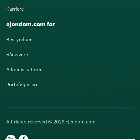
Karriere
ejendom.com for
Bestyrelser
Rådgivere
Administratorer
Porteføljeejere
All rights reserved © 2026 ejendom.com