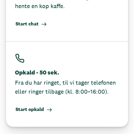
hente en kop kaffe.
Start chat
Opkald - 50 sek.
Fra du har ringet, til vi tager telefonen
eller ringer tilbage (kl. 8:00–16:00).
Start opkald