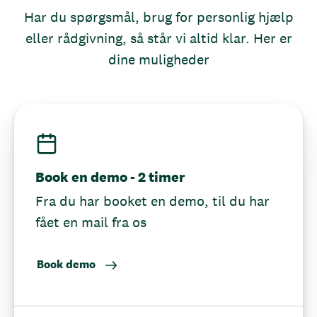
Har du spørgsmål, brug for personlig hjælp
eller rådgivning, så står vi altid klar. Her er
dine muligheder
Book en demo - 2 timer
Fra du har booket en demo, til du har
fået en mail fra os
Book demo