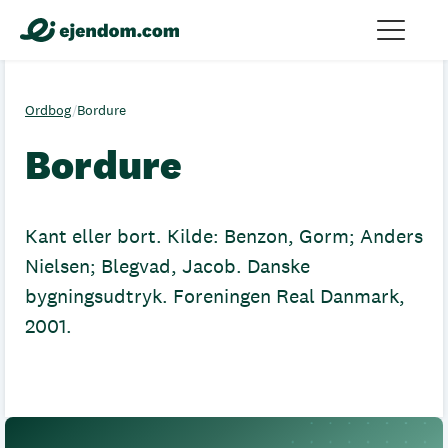
Ordbog
/
Bordure
Bordure
Kant eller bort. Kilde: Benzon, Gorm; Anders
Nielsen; Blegvad, Jacob. Danske
bygningsudtryk. Foreningen Real Danmark,
2001.