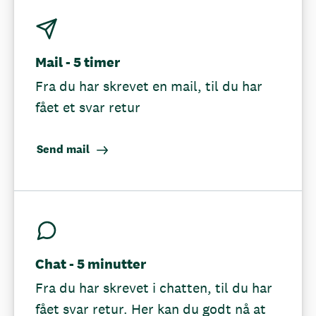
Mail - 5 timer
Fra du har skrevet en mail, til du har
fået et svar retur
Send mail
Chat - 5 minutter
Fra du har skrevet i chatten, til du har
fået svar retur. Her kan du godt nå at