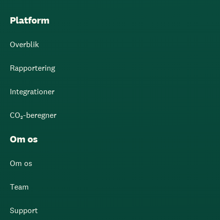
Platform
Overblik
Rapportering
Integrationer
CO₂-beregner
Om os
Om os
Team
Support