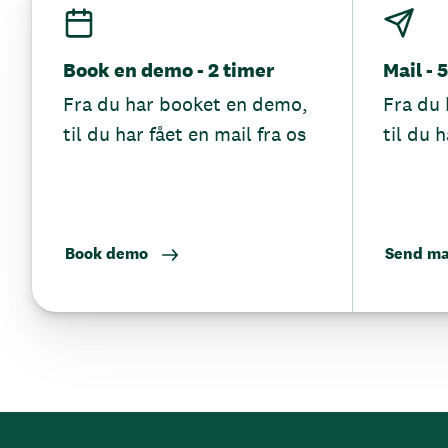
Book en demo - 2 timer
Mail - 
Fra du har booket en demo,
Fra du 
til du har fået en mail fra os
til du h
Book demo
Send ma