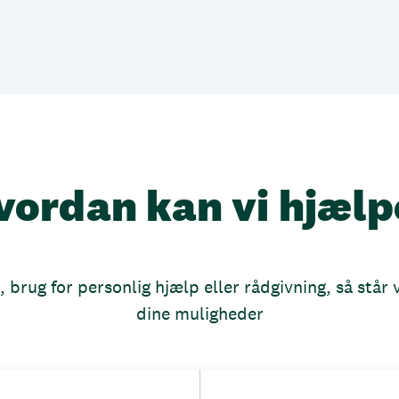
vordan kan vi hjælp
brug for personlig hjælp eller rådgivning, så står vi
dine muligheder