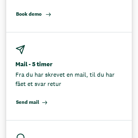
Book demo
Mail - 5 timer
Fra du har skrevet en mail, til du har
fået et svar retur
Send mail