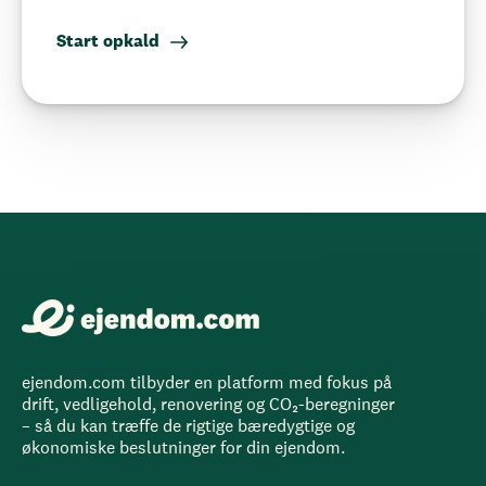
Start opkald
ejendom.com tilbyder en platform med fokus på
drift, vedligehold, renovering og CO₂-beregninger
– så du kan træffe de rigtige bæredygtige og
økonomiske beslutninger for din ejendom.