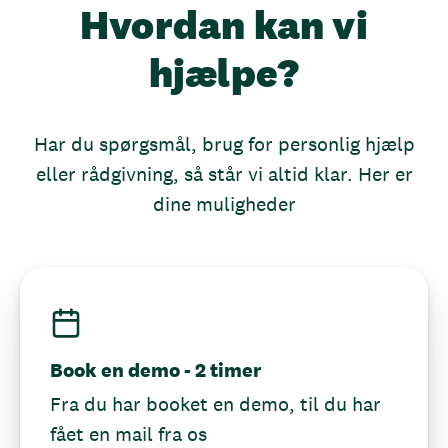
Hvordan kan vi
hjælpe?
Har du spørgsmål, brug for personlig hjælp
eller rådgivning, så står vi altid klar. Her er
dine muligheder
Book en demo - 2 timer
Fra du har booket en demo, til du har
fået en mail fra os