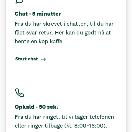
Chat - 5 minutter
Fra du har skrevet i chatten, til du har
fået svar retur. Her kan du godt nå at
hente en kop kaffe.
Start chat
Opkald - 50 sek.
Fra du har ringet, til vi tager telefonen
eller ringer tilbage (kl. 8:00–16:00).