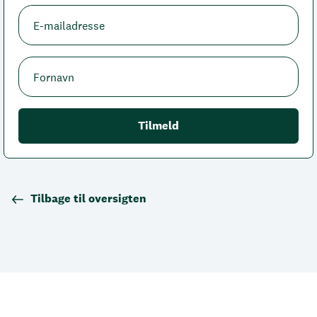
Tilbage til oversigten