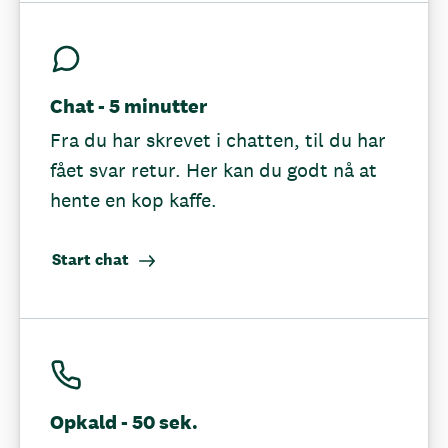
Chat - 5 minutter
Fra du har skrevet i chatten, til du har
fået svar retur. Her kan du godt nå at
hente en kop kaffe.
Start chat
Opkald - 50 sek.