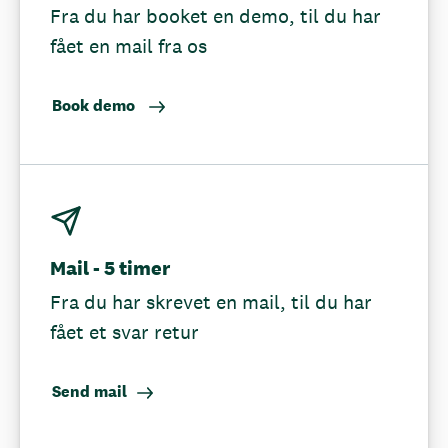
Fra du har booket en demo, til du har
fået en mail fra os
Book demo
Mail - 5 timer
Fra du har skrevet en mail, til du har
fået et svar retur
Send mail