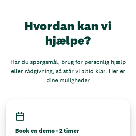
Hvordan kan vi
hjælpe?
Har du spørgsmål, brug for personlig hjælp
eller rådgivning, så står vi altid klar. Her er
dine muligheder
Book en demo - 2 timer