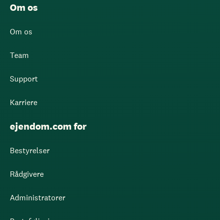
Om os
Om os
Team
Support
Karriere
ejendom.com for
Bestyrelser
Rådgivere
Administratorer