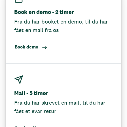
Book en demo - 2 timer
Fra du har booket en demo, til du har
fået en mail fra os
Book demo
Mail - 5 timer
Fra du har skrevet en mail, til du har
fået et svar retur