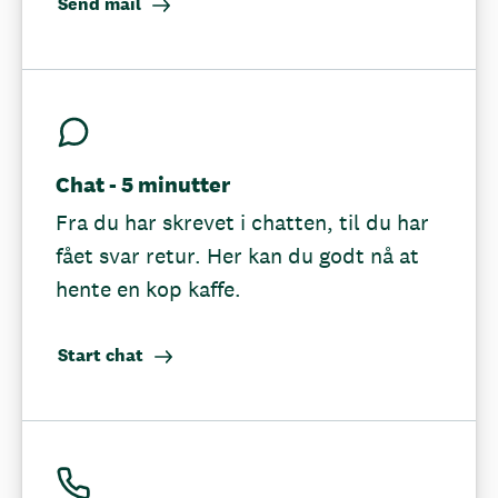
Send mail
Chat - 5 minutter
Fra du har skrevet i chatten, til du har
fået svar retur. Her kan du godt nå at
hente en kop kaffe.
Start chat