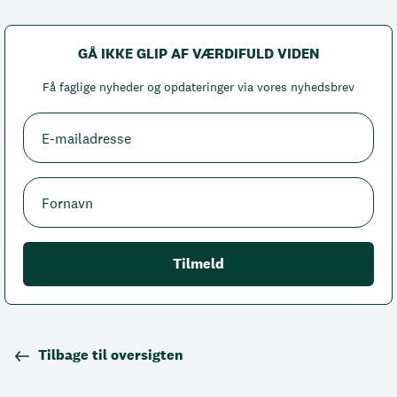
GÅ IKKE GLIP AF VÆRDIFULD VIDEN
Få faglige nyheder og opdateringer via vores nyhedsbrev
Tilbage til oversigten