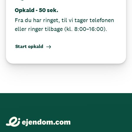
Opkald - 50 sek.
Fra du har ringet, til vi tager telefonen
eller ringer tilbage (kl. 8:00–16:00).
Start opkald