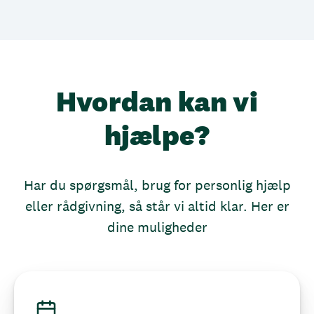
Hvordan kan vi
hjælpe?
Har du spørgsmål, brug for personlig hjælp
eller rådgivning, så står vi altid klar. Her er
dine muligheder