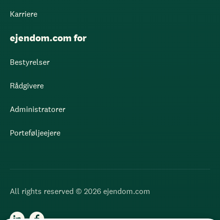
Karriere
ejendom.com for
Bestyrelser
Rådgivere
Administratorer
Porteføljeejere
All rights reserved © 2026 ejendom.com