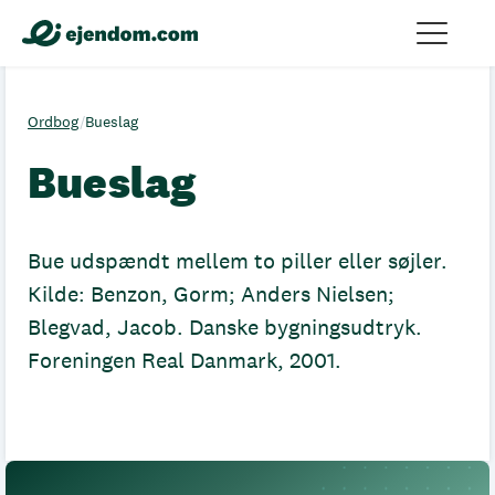
Ordbog
/
Bueslag
Bueslag
Bue udspændt mellem to piller eller søjler.
Kilde: Benzon, Gorm; Anders Nielsen;
Blegvad, Jacob. Danske bygningsudtryk.
Foreningen Real Danmark, 2001.