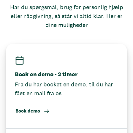
Har du spørgsmål, brug for personlig hjælp
eller rådgivning, så står vi altid klar. Her er
dine muligheder
Book en demo - 2 timer
Fra du har booket en demo, til du har
fået en mail fra os
Book demo