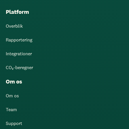
Platform
Overblik
Rapportering
Integrationer
CO₂-beregner
Om os
Om os
Team
Support