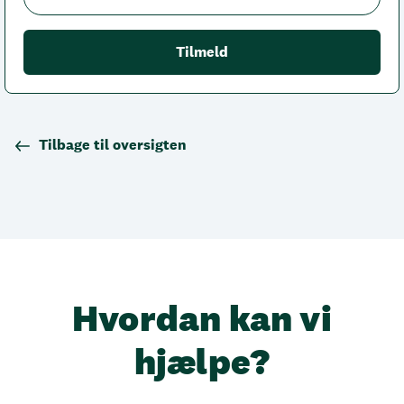
Tilbage til oversigten
Hvordan kan vi
hjælpe?