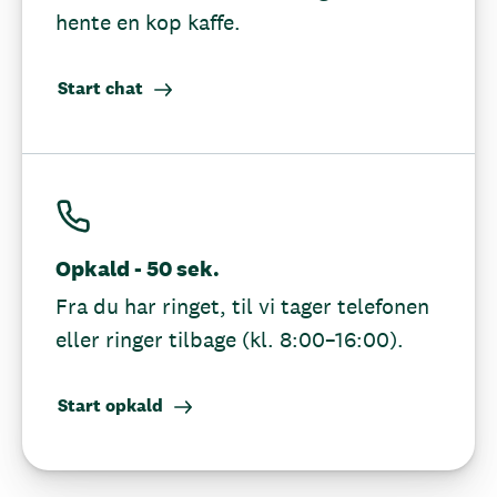
hente en kop kaffe.
Start chat
Opkald - 50 sek.
Fra du har ringet, til vi tager telefonen
eller ringer tilbage (kl. 8:00–16:00).
Start opkald