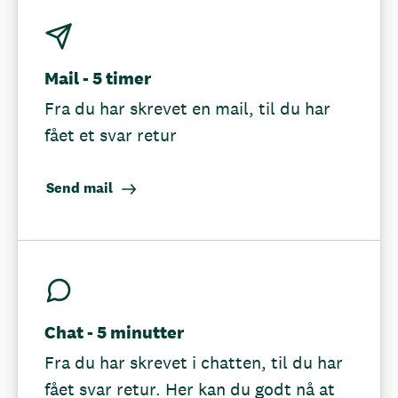
Mail - 5 timer
Fra du har skrevet en mail, til du har
fået et svar retur
Send mail
Chat - 5 minutter
Fra du har skrevet i chatten, til du har
fået svar retur. Her kan du godt nå at