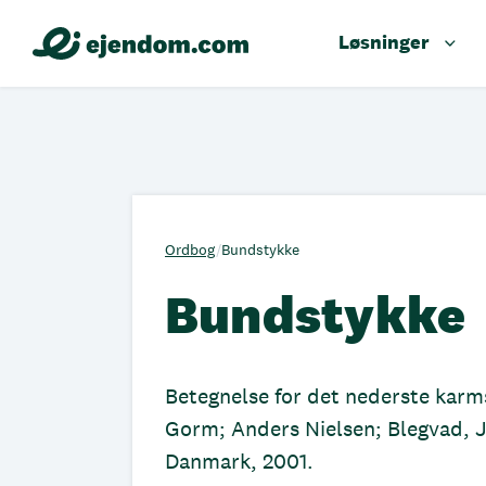
Løsninger
Ordbog
/
Bundstykke
Bundstykke
Betegnelse for det nederste karm
Gorm; Anders Nielsen; Blegvad, 
Danmark, 2001.