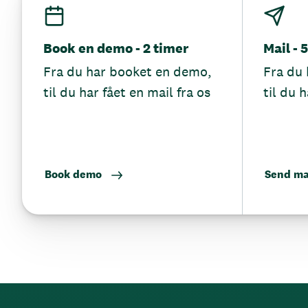
Book en demo - 2 timer
Mail - 
Fra du har booket en demo,
Fra du 
til du har fået en mail fra os
til du h
Book demo
Send ma