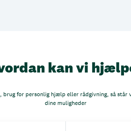
vordan kan vi hjælp
brug for personlig hjælp eller rådgivning, så står vi
dine muligheder