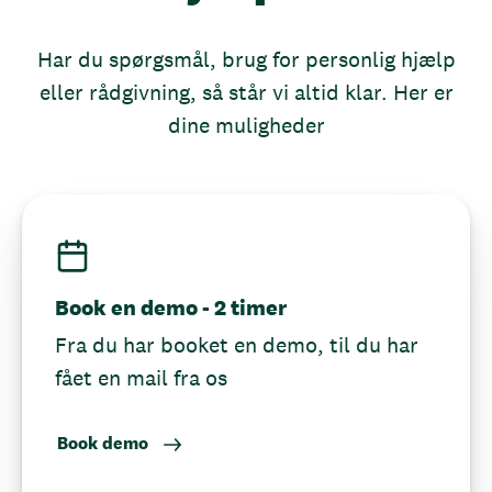
Har du spørgsmål, brug for personlig hjælp
eller rådgivning, så står vi altid klar. Her er
dine muligheder
Book en demo - 2 timer
Fra du har booket en demo, til du har
fået en mail fra os
Book demo