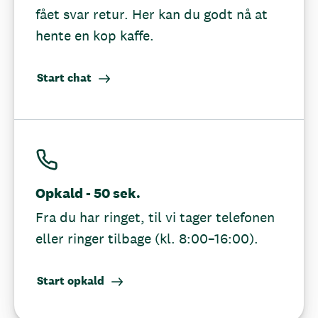
fået svar retur. Her kan du godt nå at
hente en kop kaffe.
Start chat
Opkald - 50 sek.
Fra du har ringet, til vi tager telefonen
eller ringer tilbage (kl. 8:00–16:00).
Start opkald