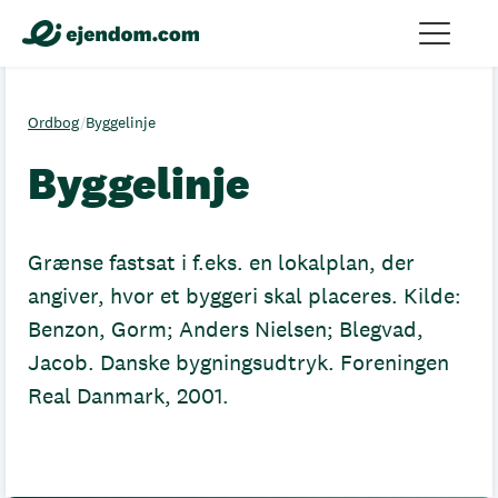
Ordbog
/
Byggelinje
Byggelinje
Grænse fastsat i f.eks. en lokalplan, der
angiver, hvor et byggeri skal placeres. Kilde:
Benzon, Gorm; Anders Nielsen; Blegvad,
Jacob. Danske bygningsudtryk. Foreningen
Real Danmark, 2001.