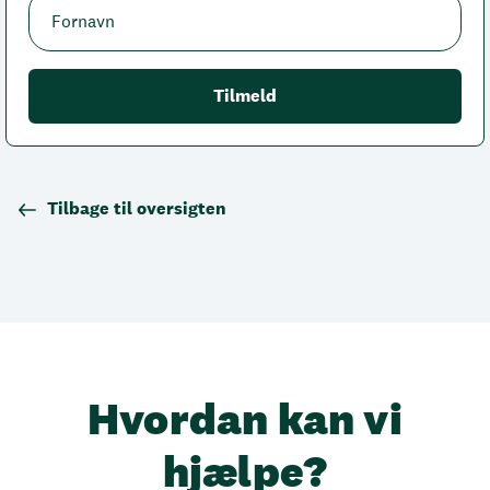
Tilbage til oversigten
Hvordan kan vi
hjælpe?