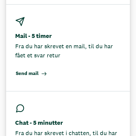
Mail - 5 timer
Fra du har skrevet en mail, til du har
fået et svar retur
Send mail
Chat - 5 minutter
Fra du har skrevet i chatten, til du har