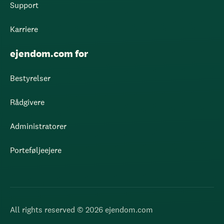
Support
Karriere
ejendom.com for
Bestyrelser
Rådgivere
Administratorer
Porteføljeejere
All rights reserved © 2026 ejendom.com