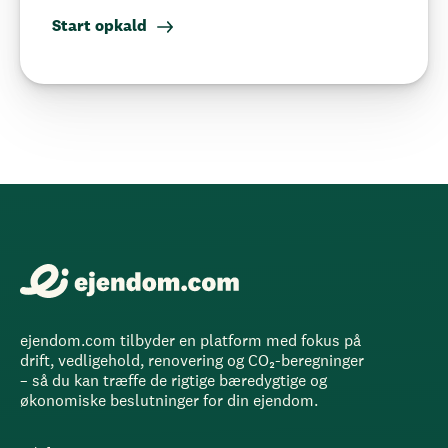
Start opkald
ejendom.com tilbyder en platform med fokus på
drift, vedligehold, renovering og CO₂-beregninger
– så du kan træffe de rigtige bæredygtige og
økonomiske beslutninger for din ejendom.