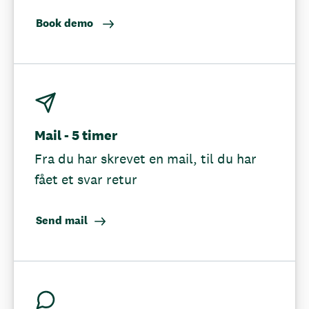
Book demo
Mail - 5 timer
Fra du har skrevet en mail, til du har
fået et svar retur
Send mail