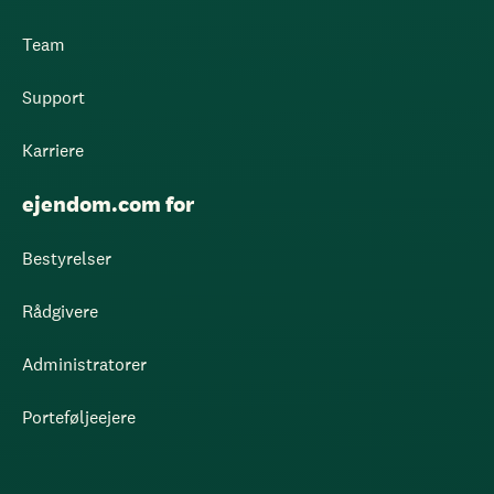
Team
Support
Karriere
ejendom.com for
Bestyrelser
Rådgivere
Administratorer
Porteføljeejere