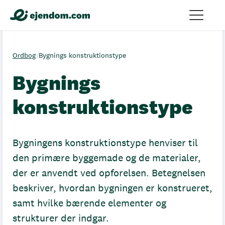
Ordbog
/
Bygnings konstruktionstype
Bygnings
konstruktionstype
Bygningens konstruktionstype henviser til
den primære byggemade og de materialer,
der er anvendt ved opforelsen. Betegnelsen
beskriver, hvordan bygningen er konstrueret,
samt hvilke bærende elementer og
strukturer der indgar.