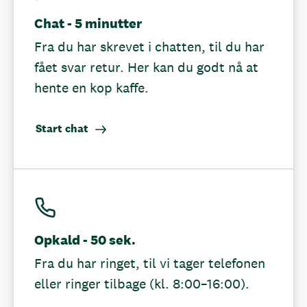
Chat - 5 minutter
Fra du har skrevet i chatten, til du har
fået svar retur. Her kan du godt nå at
hente en kop kaffe.
Start chat
Opkald - 50 sek.
Fra du har ringet, til vi tager telefonen
eller ringer tilbage (kl. 8:00–16:00).