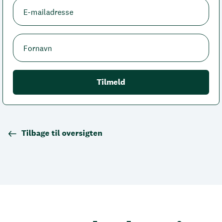
Tilbage til oversigten