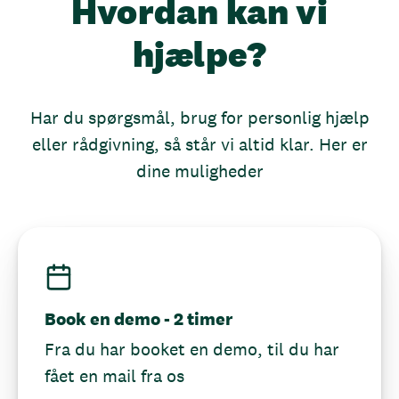
Hvordan kan vi
hjælpe?
Har du spørgsmål, brug for personlig hjælp
eller rådgivning, så står vi altid klar. Her er
dine muligheder
Book en demo - 2 timer
Fra du har booket en demo, til du har
fået en mail fra os