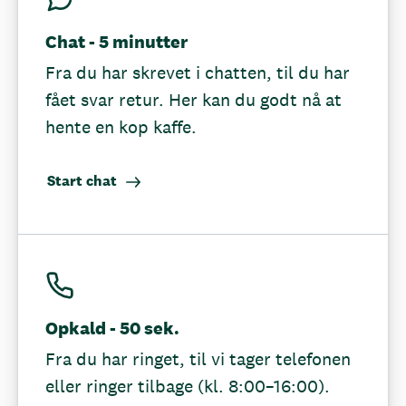
Chat - 5 minutter
Fra du har skrevet i chatten, til du har
fået svar retur. Her kan du godt nå at
hente en kop kaffe.
Start chat
Opkald - 50 sek.
Fra du har ringet, til vi tager telefonen
eller ringer tilbage (kl. 8:00–16:00).