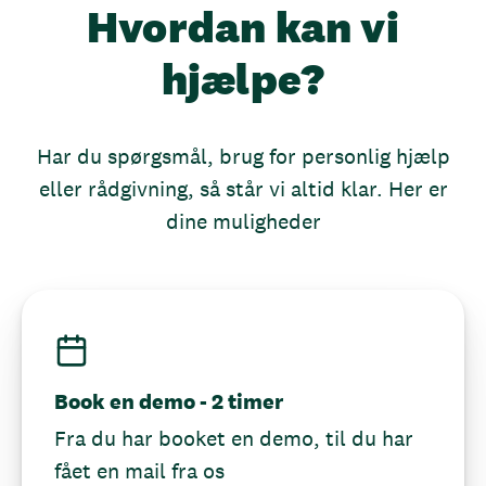
Hvordan kan vi
hjælpe?
Har du spørgsmål, brug for personlig hjælp
eller rådgivning, så står vi altid klar. Her er
dine muligheder
Book en demo - 2 timer
Fra du har booket en demo, til du har
fået en mail fra os