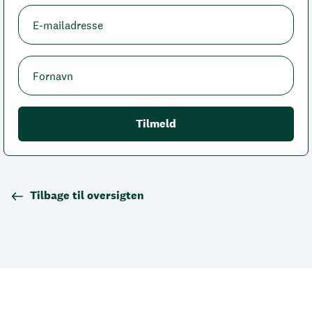
Tilbage til oversigten