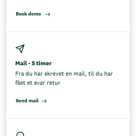
Book demo
Mail - 5 timer
Fra du har skrevet en mail, til du har
fået et svar retur
Send mail