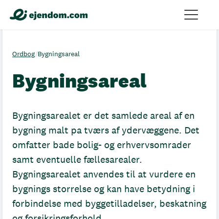
Ordbog
/
Bygningsareal
Bygningsareal
Bygningsarealet er det samlede areal af en
bygning malt pa tværs af ydervæggene. Det
omfatter bade bolig- og erhvervsomrader
samt eventuelle fællesarealer.
Bygningsarealet anvendes til at vurdere en
bygnings storrelse og kan have betydning i
forbindelse med byggetilladelser, beskatning
og forsikringsforhold.