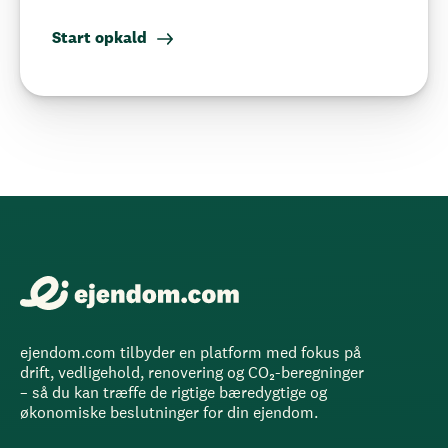
Start opkald
ejendom.com tilbyder en platform med fokus på
drift, vedligehold, renovering og CO₂-beregninger
– så du kan træffe de rigtige bæredygtige og
økonomiske beslutninger for din ejendom.