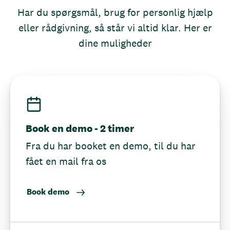
Har du spørgsmål, brug for personlig hjælp
eller rådgivning, så står vi altid klar. Her er
dine muligheder
Book en demo - 2 timer
Fra du har booket en demo, til du har
fået en mail fra os
Book demo