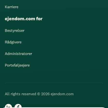
Karriere
ejendom.com for
Bestyrelser
Rådgivere
Administratorer
Porteføljeejere
All rights reserved © 2026 ejendom.com