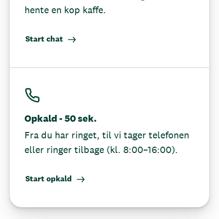
hente en kop kaffe.
Start chat
Opkald - 50 sek.
Fra du har ringet, til vi tager telefonen
eller ringer tilbage (kl. 8:00–16:00).
Start opkald