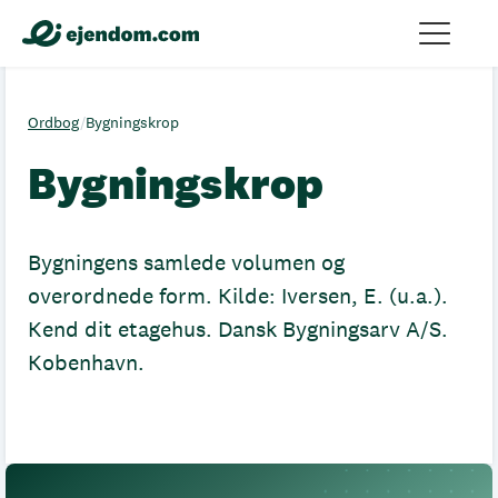
Ordbog
/
Bygningskrop
Bygningskrop
Bygningens samlede volumen og
overordnede form. Kilde: Iversen, E. (u.a.).
Kend dit etagehus. Dansk Bygningsarv A/S.
Kobenhavn.