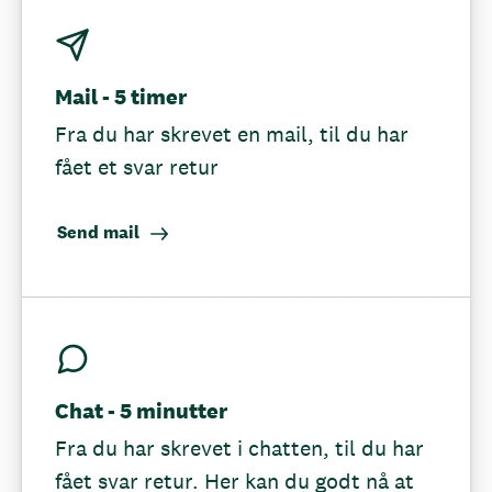
Mail - 5 timer
Fra du har skrevet en mail, til du har
fået et svar retur
Send mail
Chat - 5 minutter
Fra du har skrevet i chatten, til du har
fået svar retur. Her kan du godt nå at