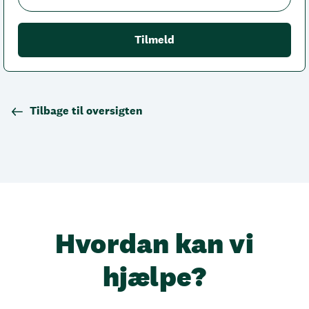
Tilbage til oversigten
Hvordan kan vi
hjælpe?