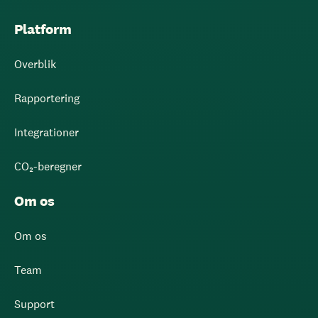
Platform
Overblik
Rapportering
Integrationer
CO₂-beregner
Om os
Om os
Team
Support