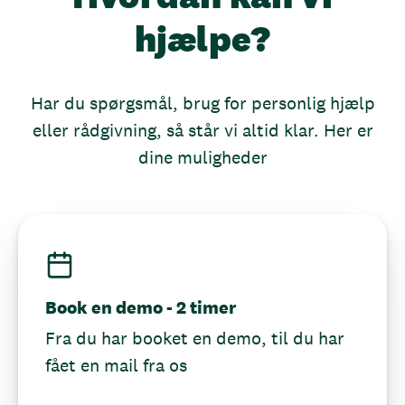
hjælpe?
Har du spørgsmål, brug for personlig hjælp
eller rådgivning, så står vi altid klar. Her er
dine muligheder
Book en demo - 2 timer
Fra du har booket en demo, til du har
fået en mail fra os