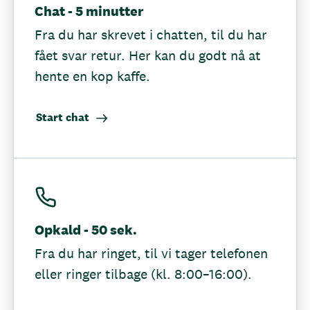
Chat - 5 minutter
Fra du har skrevet i chatten, til du har
fået svar retur. Her kan du godt nå at
hente en kop kaffe.
Start chat
Opkald - 50 sek.
Fra du har ringet, til vi tager telefonen
eller ringer tilbage (kl. 8:00–16:00).