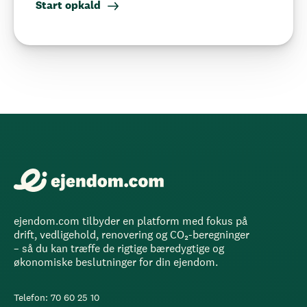
Start opkald
ejendom.com tilbyder en platform med fokus på
drift, vedligehold, renovering og CO₂-beregninger
– så du kan træffe de rigtige bæredygtige og
økonomiske beslutninger for din ejendom.
Telefon: 70 60 25 10