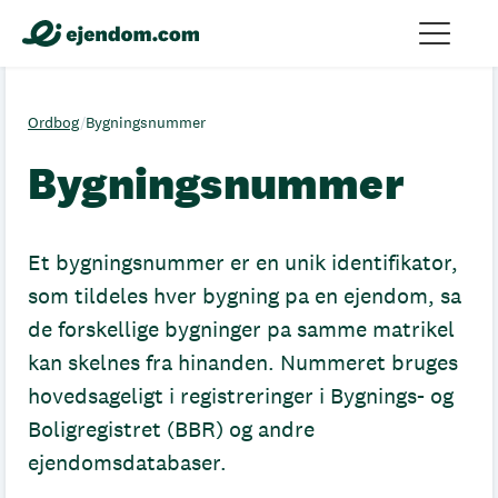
Ordbog
/
Bygningsnummer
Bygningsnummer
Et bygningsnummer er en unik identifikator,
som tildeles hver bygning pa en ejendom, sa
de forskellige bygninger pa samme matrikel
kan skelnes fra hinanden. Nummeret bruges
hovedsageligt i registreringer i Bygnings- og
Boligregistret (BBR) og andre
ejendomsdatabaser.