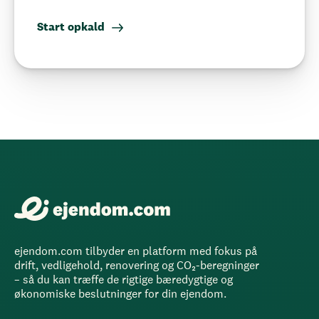
Start opkald
ejendom.com tilbyder en platform med fokus på
drift, vedligehold, renovering og CO₂-beregninger
– så du kan træffe de rigtige bæredygtige og
økonomiske beslutninger for din ejendom.