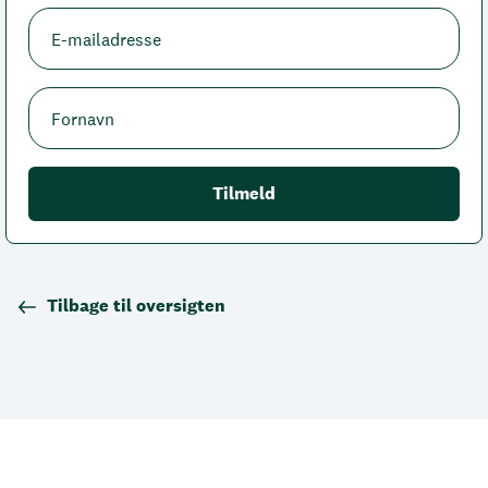
Tilbage til oversigten