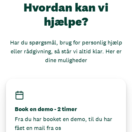
Hvordan kan vi
hjælpe?
Har du spørgsmål, brug for personlig hjælp
eller rådgivning, så står vi altid klar. Her er
dine muligheder
Book en demo - 2 timer
Fra du har booket en demo, til du har
fået en mail fra os