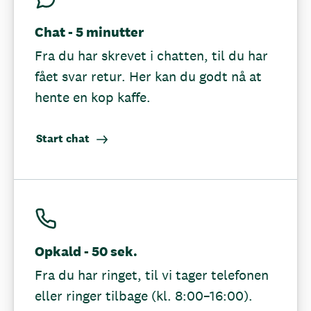
Chat - 5 minutter
Fra du har skrevet i chatten, til du har
fået svar retur. Her kan du godt nå at
hente en kop kaffe.
Start chat
Opkald - 50 sek.
Fra du har ringet, til vi tager telefonen
eller ringer tilbage (kl. 8:00–16:00).