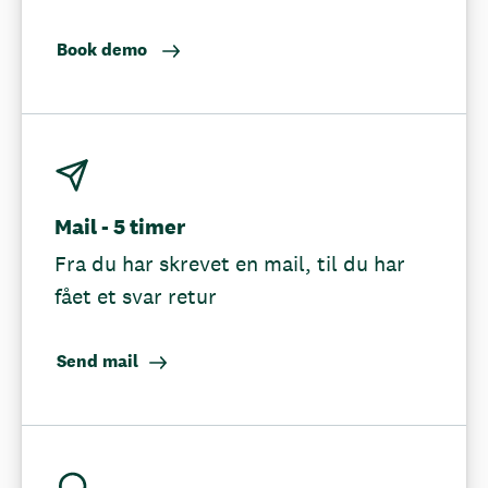
Book demo
Mail - 5 timer
Fra du har skrevet en mail, til du har
fået et svar retur
Send mail