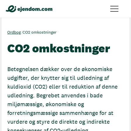
Ordbog
/
CO2 omkostninger
CO2 omkostninger
Betegnelsen dækker over de økonomiske
udgifter, der knytter sig til udledning af
kuldioxid (CO2) eller til reduktion af denne
udledning. Begrebet anvendes i bade
miljømæssige, økonomiske og
forretningsmæssige sammenhænge for at
vurdere og styre de direkte og indirekte
konsekvenser af CO2-udledning.