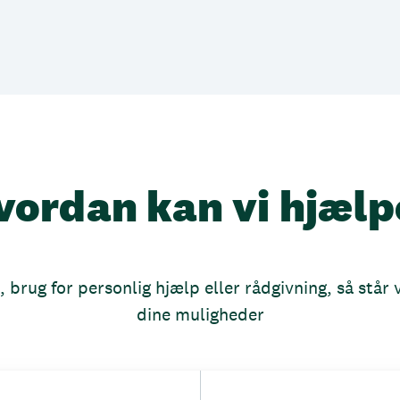
vordan kan vi hjælp
brug for personlig hjælp eller rådgivning, så står vi
dine muligheder