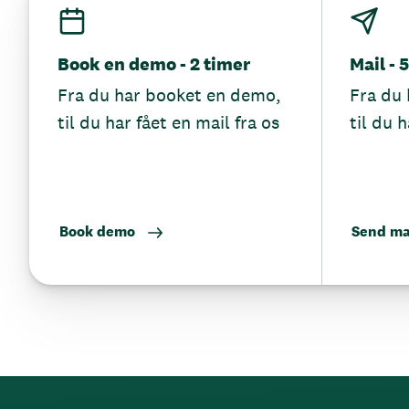
Book en demo - 2 timer
Mail - 
Fra du har booket en demo,
Fra du 
til du har fået en mail fra os
til du h
Book demo
Send ma