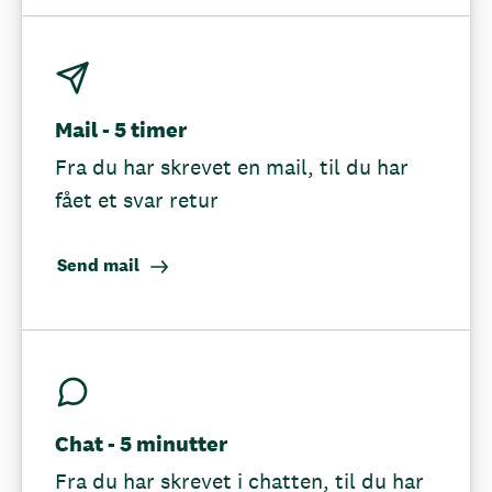
Mail - 5 timer
Fra du har skrevet en mail, til du har
fået et svar retur
Send mail
Chat - 5 minutter
Fra du har skrevet i chatten, til du har