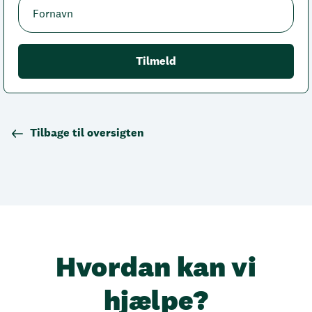
Tilbage til oversigten
Hvordan kan vi
hjælpe?