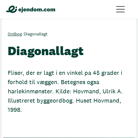
Ordbog
/
Diagonallagt
Diagonallagt
Fliser, der er lagt i en vinkel pa 45 grader i
forhold til væggen. Betegnes ogsa
harlekinmønster. Kilde: Hovmand, Ulrik A.
Illustreret byggeordbog. Huset Hovmand,
1998.