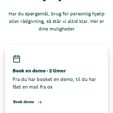
Har du spørgsmål, brug for personlig hjælp
eller rådgivning, så står vi altid klar. Her er
dine muligheder
Book en demo - 2 timer
Fra du har booket en demo, til du har
fået en mail fra os
Book demo