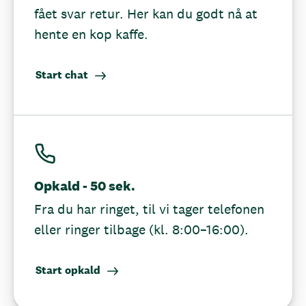
fået svar retur. Her kan du godt nå at
hente en kop kaffe.
Start chat
Opkald - 50 sek.
Fra du har ringet, til vi tager telefonen
eller ringer tilbage (kl. 8:00–16:00).
Start opkald