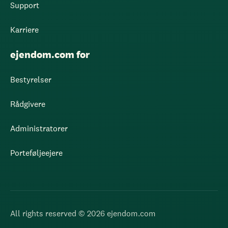
Support
Karriere
ejendom.com for
Bestyrelser
Rådgivere
Administratorer
Porteføljeejere
All rights reserved © 2026 ejendom.com