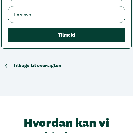
Tilbage til oversigten
Hvordan kan vi