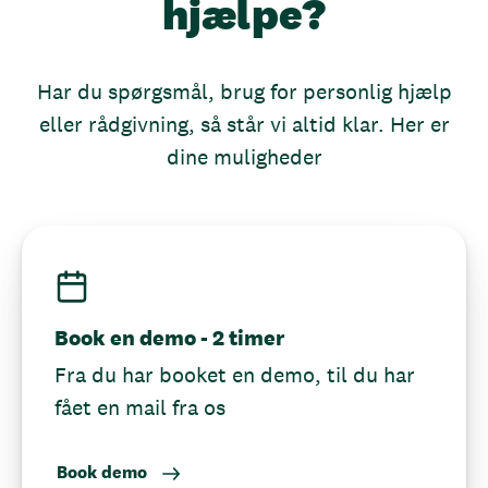
hjælpe?
Har du spørgsmål, brug for personlig hjælp
eller rådgivning, så står vi altid klar. Her er
dine muligheder
Book en demo - 2 timer
Fra du har booket en demo, til du har
fået en mail fra os
Book demo