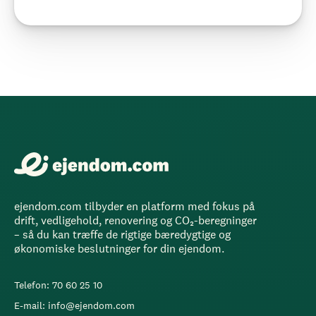
ejendom.com tilbyder en platform med fokus på
drift, vedligehold, renovering og CO₂-beregninger
– så du kan træffe de rigtige bæredygtige og
økonomiske beslutninger for din ejendom.
Telefon: 70 60 25 10
E-mail: info@ejendom.com