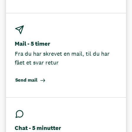
Mail - 5 timer
Fra du har skrevet en mail, til du har
fået et svar retur
Send mail
Chat - 5 minutter