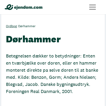
Ordbog
/
Dørhammer
Dørhammer
Betegnelsen dækker to betydninger: Enten
en tværbjælke over doren, eller en hammer
monteret direkte pa selve doren til at banke
med. Kilde: Benzon, Gorm; Anders Nielsen;
Blegvad, Jacob. Danske bygningsudtryk.
Foreningen Real Danmark, 2001.