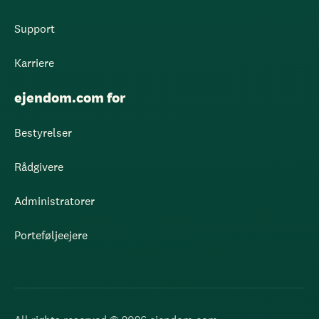
Support
Karriere
ejendom.com for
Bestyrelser
Rådgivere
Administratorer
Porteføljeejere