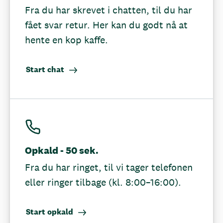
Fra du har skrevet i chatten, til du har
fået svar retur. Her kan du godt nå at
hente en kop kaffe.
Start chat
Opkald - 50 sek.
Fra du har ringet, til vi tager telefonen
eller ringer tilbage (kl. 8:00–16:00).
Start opkald