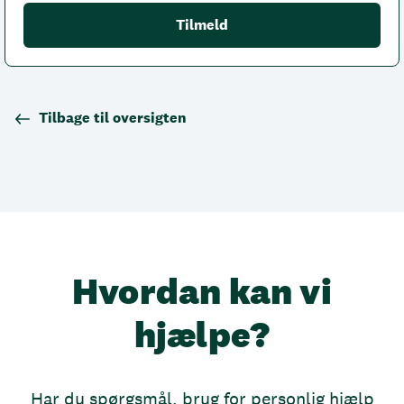
Tilbage til oversigten
Hvordan kan vi
hjælpe?
Har du spørgsmål, brug for personlig hjælp