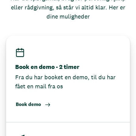
eller rådgivning, så står vi altid klar. Her er
dine muligheder
Book en demo - 2 timer
Fra du har booket en demo, til du har
fået en mail fra os
Book demo