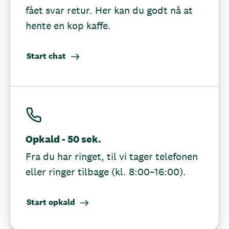
fået svar retur. Her kan du godt nå at
hente en kop kaffe.
Start chat
Opkald - 50 sek.
Fra du har ringet, til vi tager telefonen
eller ringer tilbage (kl. 8:00–16:00).
Start opkald