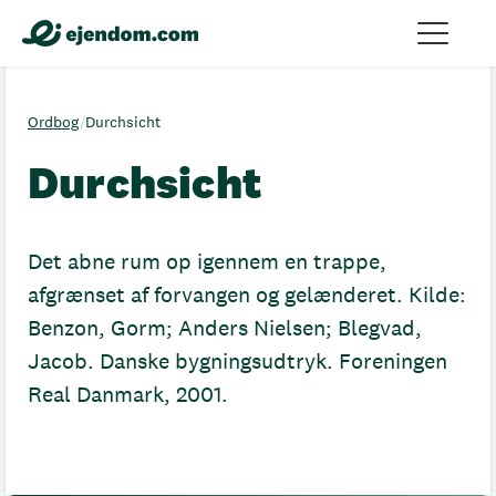
Ordbog
/
Durchsicht
Durchsicht
Det abne rum op igennem en trappe,
afgrænset af forvangen og gelænderet. Kilde:
Benzon, Gorm; Anders Nielsen; Blegvad,
Jacob. Danske bygningsudtryk. Foreningen
Real Danmark, 2001.