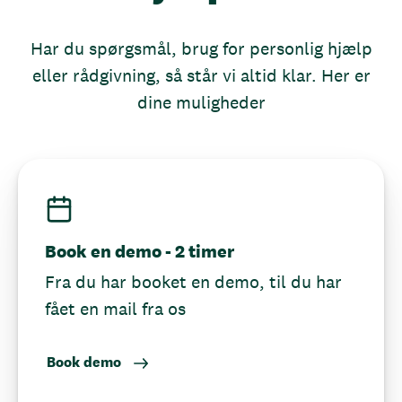
Har du spørgsmål, brug for personlig hjælp
eller rådgivning, så står vi altid klar. Her er
dine muligheder
Book en demo - 2 timer
Fra du har booket en demo, til du har
fået en mail fra os
Book demo