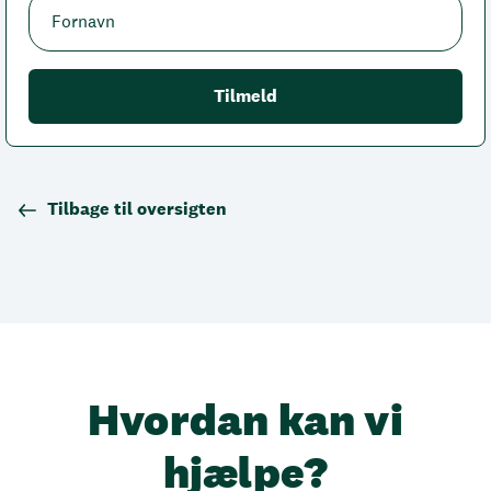
Tilbage til oversigten
Hvordan kan vi
hjælpe?