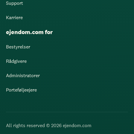
Support
Karriere
ejendom.com for
Bestyrelser
Rådgivere
Administratorer
Porteføljeejere
All rights reserved © 2026 ejendom.com