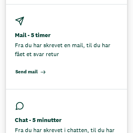
Mail - 5 timer
Fra du har skrevet en mail, til du har
fået et svar retur
Send mail
Chat - 5 minutter
Fra du har skrevet i chatten, til du har