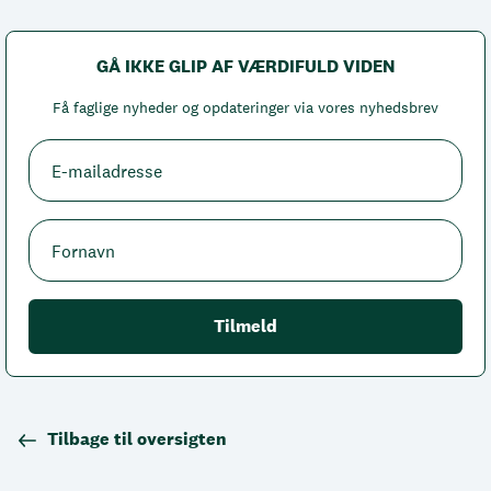
GÅ IKKE GLIP AF VÆRDIFULD VIDEN
Få faglige nyheder og opdateringer via vores nyhedsbrev
Tilbage til oversigten