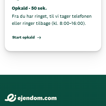
Opkald - 50 sek.
Fra du har ringet, til vi tager telefonen
eller ringer tilbage (kl. 8:00–16:00).
Start opkald