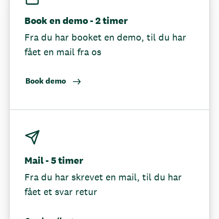
Book en demo - 2 timer
Fra du har booket en demo, til du har
fået en mail fra os
Book demo
Mail - 5 timer
Fra du har skrevet en mail, til du har
fået et svar retur