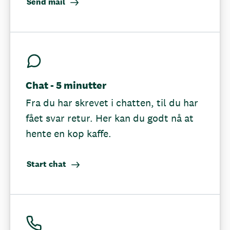
Send mail
Chat - 5 minutter
Fra du har skrevet i chatten, til du har
fået svar retur. Her kan du godt nå at
hente en kop kaffe.
Start chat