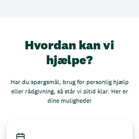
Hvordan kan vi
hjælpe?
Har du spørgsmål, brug for personlig hjælp
eller rådgivning, så står vi altid klar. Her er
dine muligheder