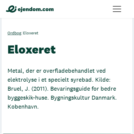
Ordbog
/
Eloxeret
Eloxeret
Metal, der er overfladebehandlet ved
elektrolyse i et specielt syrebad. Kilde:
Bruel, J. (2011). Bevaringsguide for bedre
byggeskik-huse. Bygningskultur Danmark.
Kobenhavn.