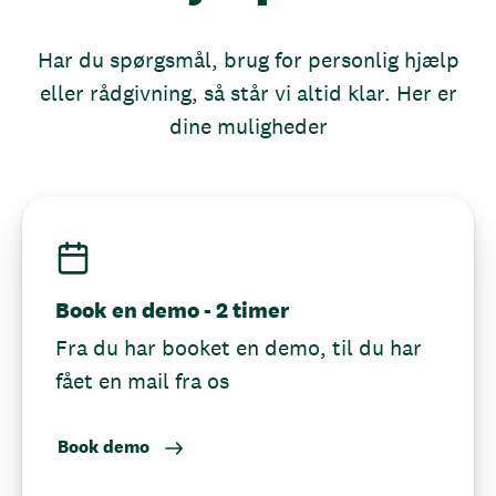
Har du spørgsmål, brug for personlig hjælp
eller rådgivning, så står vi altid klar. Her er
dine muligheder
Book en demo - 2 timer
Fra du har booket en demo, til du har
fået en mail fra os
Book demo