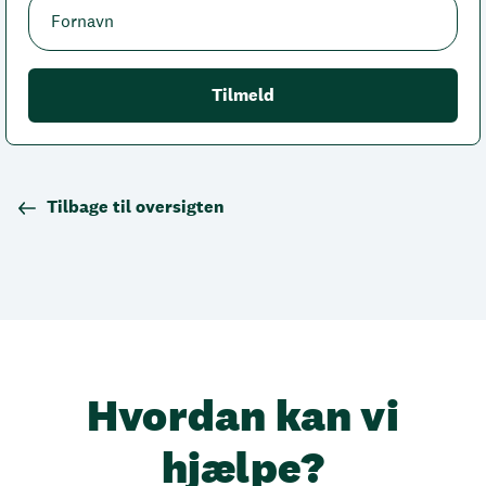
Tilbage til oversigten
Hvordan kan vi
hjælpe?