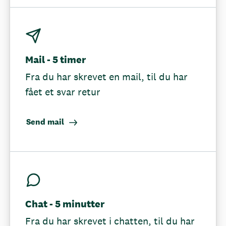
Mail - 5 timer
Fra du har skrevet en mail, til du har
fået et svar retur
Send mail
Chat - 5 minutter
Fra du har skrevet i chatten, til du har