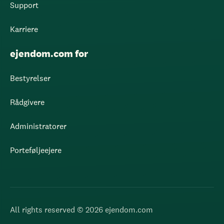
Support
Karriere
ejendom.com for
Bestyrelser
Rådgivere
Administratorer
Porteføljeejere
All rights reserved © 2026 ejendom.com