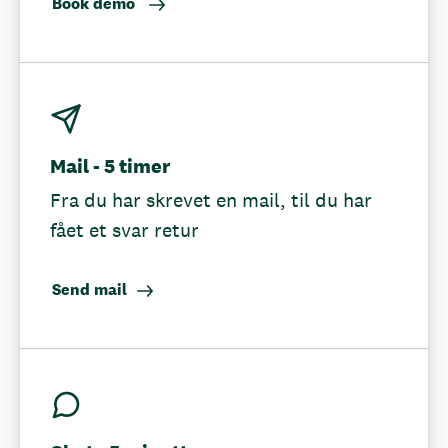
Book demo
Mail - 5 timer
Fra du har skrevet en mail, til du har
fået et svar retur
Send mail