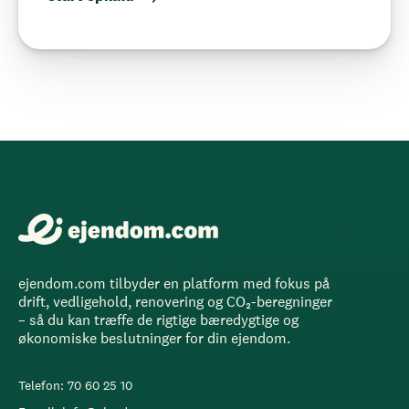
ejendom.com tilbyder en platform med fokus på
drift, vedligehold, renovering og CO₂-beregninger
– så du kan træffe de rigtige bæredygtige og
økonomiske beslutninger for din ejendom.
Telefon: 70 60 25 10