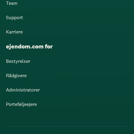
Team
Support
Karriere
ejendom.com for
Bestyrelser
Rådgivere
Administratorer
Porteføljeejere