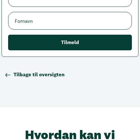
Tilbage til oversigten
Hvordan kan vi