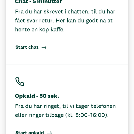
Chat - 5 minutter
Fra du har skrevet i chatten, til du har
fået svar retur. Her kan du godt nå at
hente en kop kaffe.
Start chat
Opkald - 50 sek.
Fra du har ringet, til vi tager telefonen
eller ringer tilbage (kl. 8:00–16:00).
Start opkald