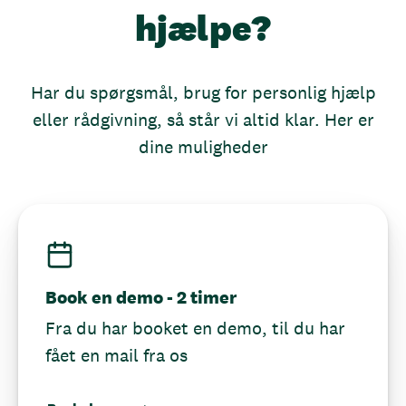
hjælpe?
Har du spørgsmål, brug for personlig hjælp
eller rådgivning, så står vi altid klar. Her er
dine muligheder
Book en demo - 2 timer
Fra du har booket en demo, til du har
fået en mail fra os