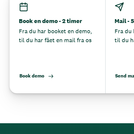
Book en demo - 2 timer
Mail - 
Fra du har booket en demo,
Fra du 
til du har fået en mail fra os
til du h
Book demo
Send ma