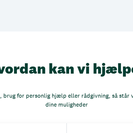
vordan kan vi hjælp
brug for personlig hjælp eller rådgivning, så står vi
dine muligheder