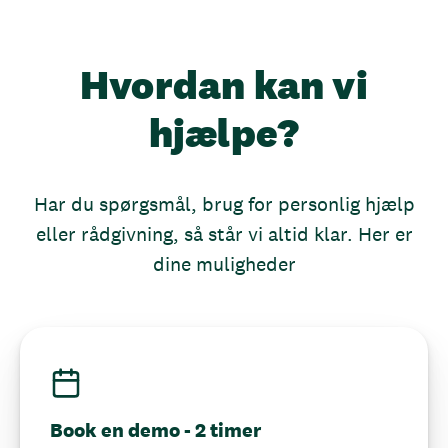
Hvordan kan vi
hjælpe?
Har du spørgsmål, brug for personlig hjælp
eller rådgivning, så står vi altid klar. Her er
dine muligheder
Book en demo - 2 timer