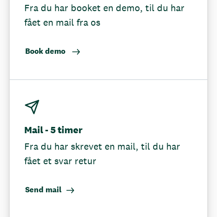
Fra du har booket en demo, til du har
fået en mail fra os
Book demo
Mail - 5 timer
Fra du har skrevet en mail, til du har
fået et svar retur
Send mail