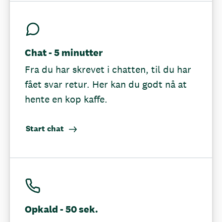
Chat - 5 minutter
Fra du har skrevet i chatten, til du har
fået svar retur. Her kan du godt nå at
hente en kop kaffe.
Start chat
Opkald - 50 sek.