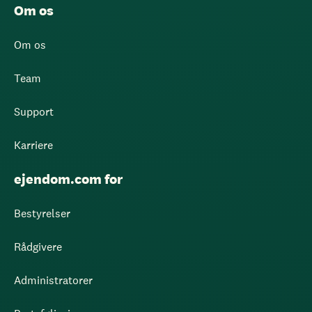
Om os
Om os
Team
Support
Karriere
ejendom.com for
Bestyrelser
Rådgivere
Administratorer