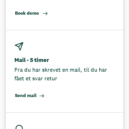
Book demo
Mail - 5 timer
Fra du har skrevet en mail, til du har
fået et svar retur
Send mail