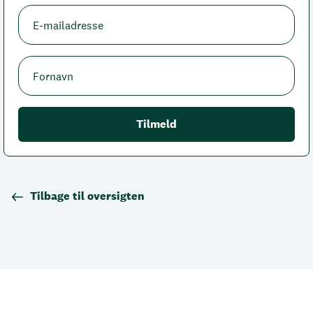
Tilbage til oversigten