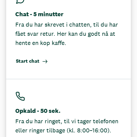
Chat - 5 minutter
Fra du har skrevet i chatten, til du har
fået svar retur. Her kan du godt nå at
hente en kop kaffe.
Start chat
Opkald - 50 sek.
Fra du har ringet, til vi tager telefonen
eller ringer tilbage (kl. 8:00–16:00).