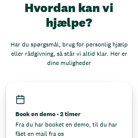
Hvordan kan vi
hjælpe?
Har du spørgsmål, brug for personlig hjælp
eller rådgivning, så står vi altid klar. Her er
dine muligheder
Book en demo - 2 timer
Fra du har booket en demo, til du har
fået en mail fra os