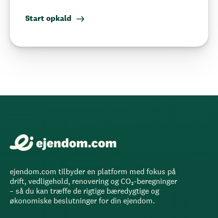
Start opkald
ejendom.com tilbyder en platform med fokus på
drift, vedligehold, renovering og CO₂-beregninger
– så du kan træffe de rigtige bæredygtige og
økonomiske beslutninger for din ejendom.