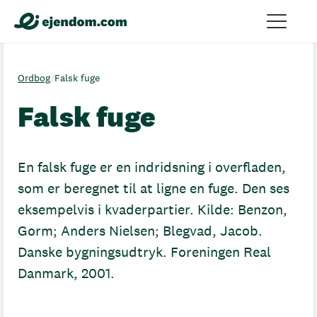
Ordbog
/
Falsk fuge
Falsk fuge
En falsk fuge er en indridsning i overfladen,
som er beregnet til at ligne en fuge. Den ses
eksempelvis i kvaderpartier. Kilde: Benzon,
Gorm; Anders Nielsen; Blegvad, Jacob.
Danske bygningsudtryk. Foreningen Real
Danmark, 2001.