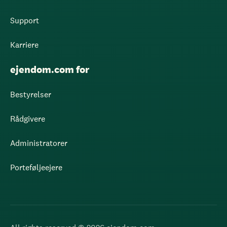
Support
Karriere
ejendom.com for
Bestyrelser
Rådgivere
Administratorer
Porteføljeejere