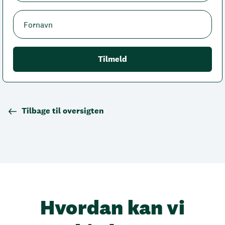
Tilbage til oversigten
Hvordan kan vi