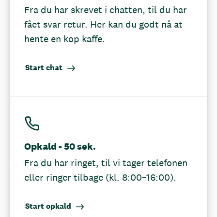
Fra du har skrevet i chatten, til du har
fået svar retur. Her kan du godt nå at
hente en kop kaffe.
Start chat
Opkald - 50 sek.
Fra du har ringet, til vi tager telefonen
eller ringer tilbage (kl. 8:00–16:00).
Start opkald