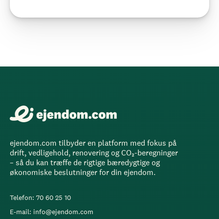
ejendom.com tilbyder en platform med fokus på
drift, vedligehold, renovering og CO₂-beregninger
– så du kan træffe de rigtige bæredygtige og
økonomiske beslutninger for din ejendom.
Telefon: 70 60 25 10
E-mail: info@ejendom.com