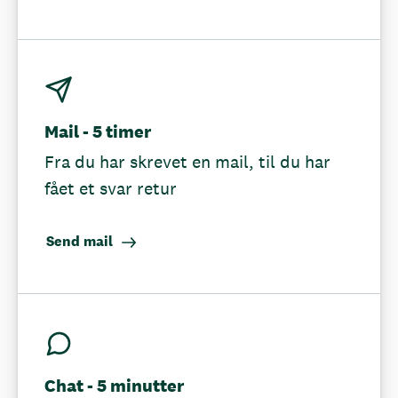
Mail - 5 timer
Fra du har skrevet en mail, til du har
fået et svar retur
Send mail
Chat - 5 minutter