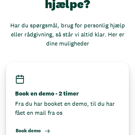
hjælpe?
Har du spørgsmål, brug for personlig hjælp
eller rådgivning, så står vi altid klar. Her er
dine muligheder
Book en demo - 2 timer
Fra du har booket en demo, til du har
fået en mail fra os
Book demo