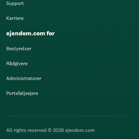
Support
Karriere
ejendom.com for
Bestyrelser
Rådgivere
Administratorer
Porteføljeejere
All rights reserved © 2026 ejendom.com