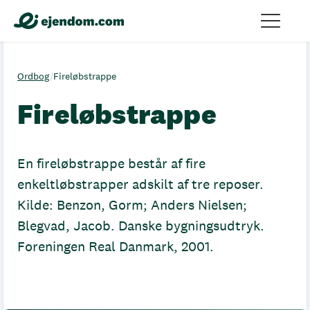
Ordbog
/
Fireløbstrappe
Fireløbstrappe
En fireløbstrappe består af fire
enkeltløbstrapper adskilt af tre reposer.
Kilde: Benzon, Gorm; Anders Nielsen;
Blegvad, Jacob. Danske bygningsudtryk.
Foreningen Real Danmark, 2001.