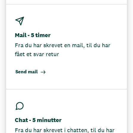
Mail - 5 timer
Fra du har skrevet en mail, til du har
fået et svar retur
Send mail
Chat - 5 minutter
Fra du har skrevet i chatten, til du har