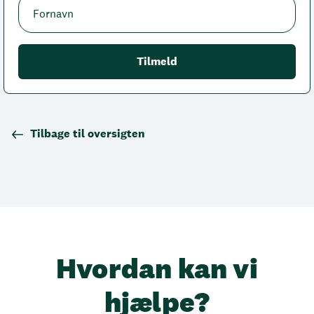
Tilbage til oversigten
Hvordan kan vi
hjælpe?