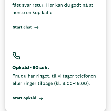
fået svar retur. Her kan du godt nå at
hente en kop kaffe.
Start chat
Opkald - 50 sek.
Fra du har ringet, til vi tager telefonen
eller ringer tilbage (kl. 8:00–16:00).
Start opkald