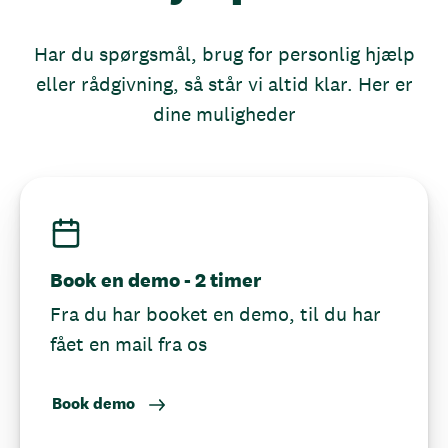
Har du spørgsmål, brug for personlig hjælp
eller rådgivning, så står vi altid klar. Her er
dine muligheder
Book en demo - 2 timer
Fra du har booket en demo, til du har
fået en mail fra os
Book demo