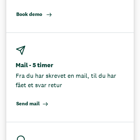
Book demo
Mail - 5 timer
Fra du har skrevet en mail, til du har
fået et svar retur
Send mail