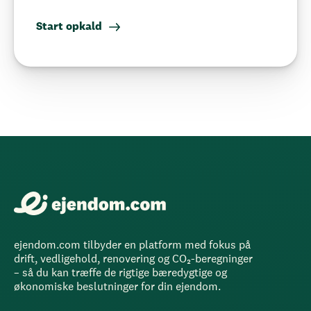
Start opkald
ejendom.com tilbyder en platform med fokus på
drift, vedligehold, renovering og CO₂-beregninger
– så du kan træffe de rigtige bæredygtige og
økonomiske beslutninger for din ejendom.