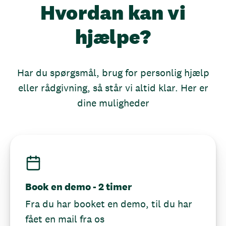
Hvordan kan vi
hjælpe?
Har du spørgsmål, brug for personlig hjælp
eller rådgivning, så står vi altid klar. Her er
dine muligheder
Book en demo - 2 timer
Fra du har booket en demo, til du har
fået en mail fra os