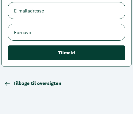
Tilbage til oversigten