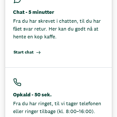
Chat - 5 minutter
Fra du har skrevet i chatten, til du har
fået svar retur. Her kan du godt nå at
hente en kop kaffe.
Start chat
Opkald - 50 sek.
Fra du har ringet, til vi tager telefonen
eller ringer tilbage (kl. 8:00–16:00).