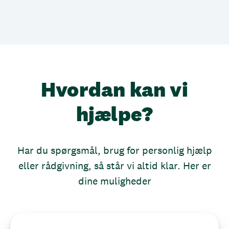
Hvordan kan vi
hjælpe?
Har du spørgsmål, brug for personlig hjælp
eller rådgivning, så står vi altid klar. Her er
dine muligheder