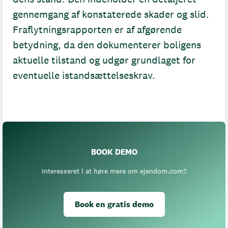
gennemgang af konstaterede skader og slid.
Fraflytningsrapporten er af afgørende
betydning, da den dokumenterer boligens
aktuelle tilstand og udgør grundlaget for
eventuelle istandsættelseskrav.
BOOK DEMO
Interesseret i at høre mere om ejendom.com?
Book en gratis demo