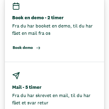
Book en demo - 2 timer
Fra du har booket en demo, til du har
fået en mail fra os
Book demo
Mail - 5 timer
Fra du har skrevet en mail, til du har
fået et svar retur