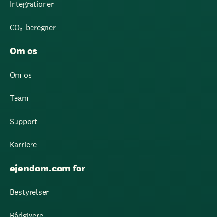
Integrationer
CO₂-beregner
Om os
Om os
Team
Support
Karriere
ejendom.com for
Bestyrelser
Rådgivere