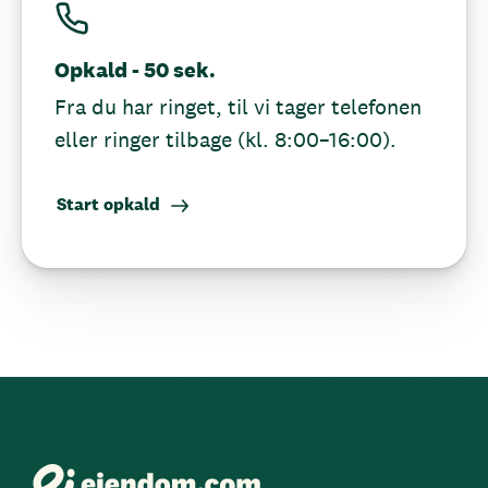
Opkald - 50 sek.
Fra du har ringet, til vi tager telefonen
eller ringer tilbage (kl. 8:00–16:00).
Start opkald