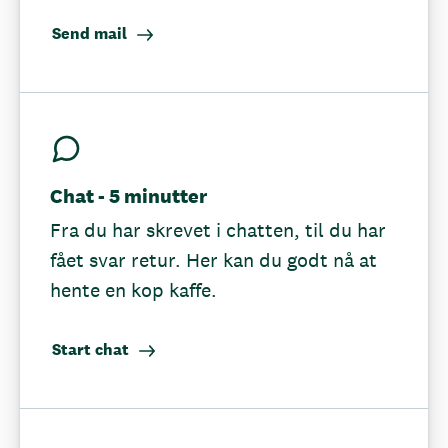
Send mail
Chat - 5 minutter
Fra du har skrevet i chatten, til du har
fået svar retur. Her kan du godt nå at
hente en kop kaffe.
Start chat