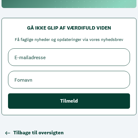
GÅ IKKE GLIP AF VÆRDIFULD VIDEN
Få faglige nyheder og opdateringer via vores nyhedsbrev
Tilbage til oversigten