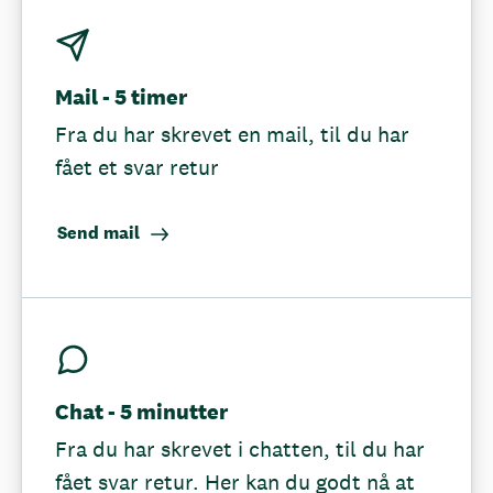
Mail - 5 timer
Fra du har skrevet en mail, til du har
fået et svar retur
Send mail
Chat - 5 minutter
Fra du har skrevet i chatten, til du har
fået svar retur. Her kan du godt nå at