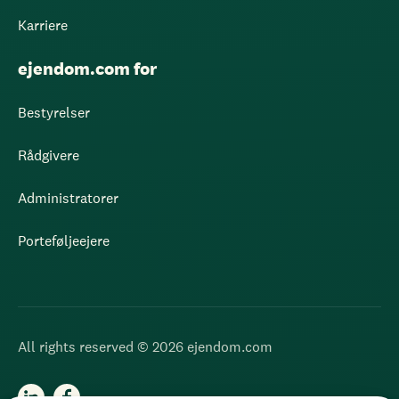
Karriere
ejendom.com for
Bestyrelser
Rådgivere
Administratorer
Porteføljeejere
All rights reserved © 2026 ejendom.com