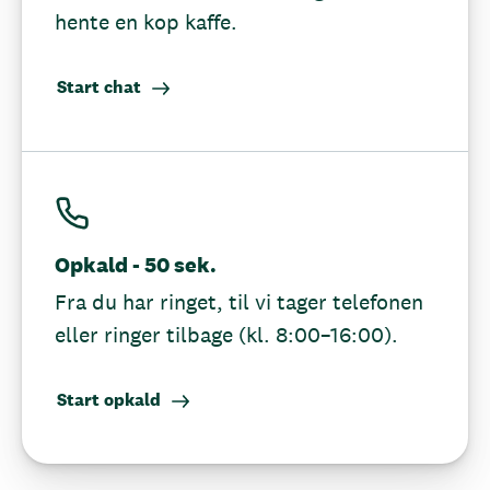
hente en kop kaffe.
Start chat
Opkald - 50 sek.
Fra du har ringet, til vi tager telefonen
eller ringer tilbage (kl. 8:00–16:00).
Start opkald