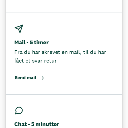
Mail - 5 timer
Fra du har skrevet en mail, til du har
fået et svar retur
Send mail
Chat - 5 minutter