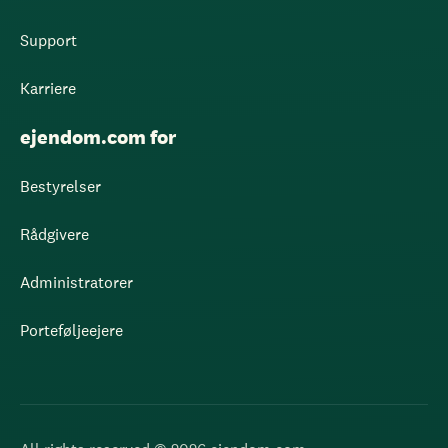
Support
Karriere
ejendom.com for
Bestyrelser
Rådgivere
Administratorer
Porteføljeejere