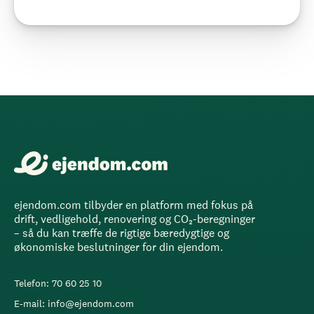
ejendom.com tilbyder en platform med fokus på
drift, vedligehold, renovering og CO₂-beregninger
– så du kan træffe de rigtige bæredygtige og
økonomiske beslutninger for din ejendom.
Telefon: 70 60 25 10
E-mail: info@ejendom.com