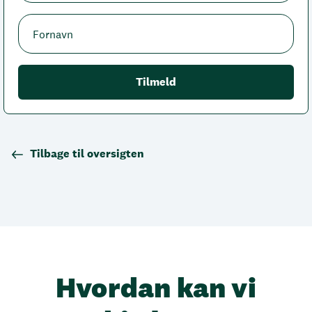
Tilbage til oversigten
Hvordan kan vi