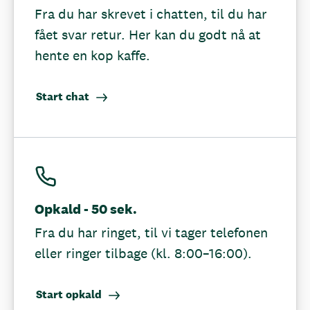
Fra du har skrevet i chatten, til du har
fået svar retur. Her kan du godt nå at
hente en kop kaffe.
Start chat
Opkald - 50 sek.
Fra du har ringet, til vi tager telefonen
eller ringer tilbage (kl. 8:00–16:00).
Start opkald