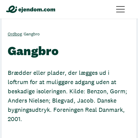
Ordbog
/
Gangbro
Gangbro
Brædder eller plader, der lægges ud i
loftrum for at muliggøre adgang uden at
beskadige isoleringen. Kilde: Benzon, Gorm;
Anders Nielsen; Blegvad, Jacob. Danske
bygningsudtryk. Foreningen Real Danmark,
2001.