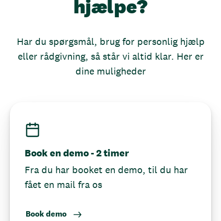
hjælpe?
Har du spørgsmål, brug for personlig hjælp
eller rådgivning, så står vi altid klar. Her er
dine muligheder
Book en demo - 2 timer
Fra du har booket en demo, til du har
fået en mail fra os
Book demo